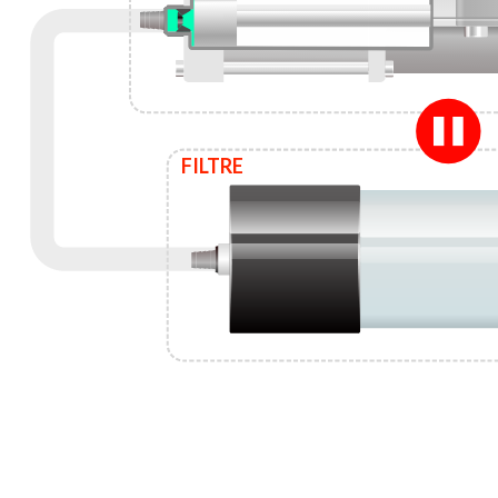
FILTRE