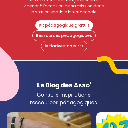
Adenot à l’occasion de sa mission dans
la station spatiale internationale.
Kit pédagogique gratuit
Ressources pédagogiques
initiatives-coeur.fr
Le Blog des Asso'
Conseils, inspirations,
ressources
pédagogiques.