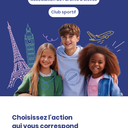
Club sportif
Choisissez l'action
qui vous correspond