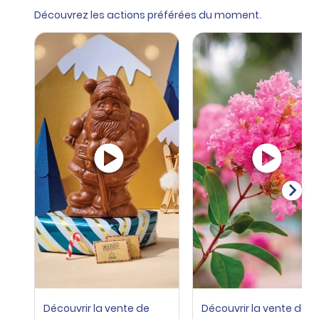
Découvrez les actions préférées du moment.
Découvrir la vente de
Découvrir la vente de