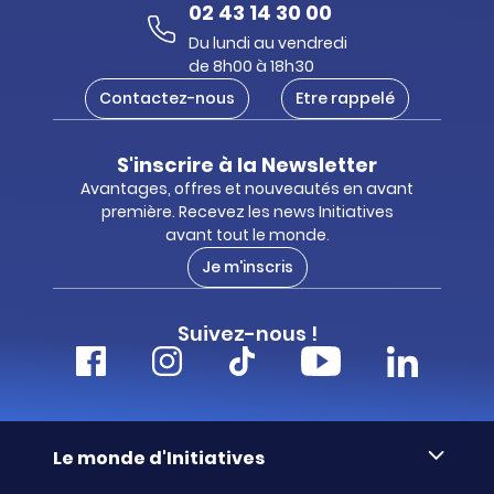
02 43 14 30 00
Du lundi au vendredi
de 8h00 à 18h30
Contactez-nous
Etre rappelé
S'inscrire à la Newsletter
Avantages, offres et nouveautés en avant
première. Recevez les news Initiatives
avant tout le monde.
Je m'inscris
Suivez-nous !
Le monde d'Initiatives