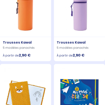
Trousses Kawaï
Trousses Kawaï
5 modèles panachés
5 modèles panachés
2,90 €
2,90 €
À partir de
À partir de