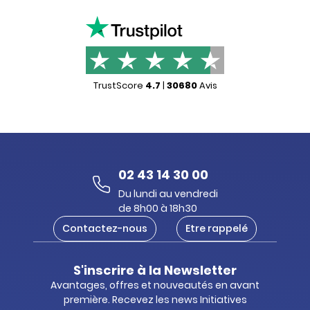
TrustScore
4.7
|
30680
Avis
02 43 14 30 00
Du lundi au vendredi
de 8h00 à 18h30
Contactez-nous
Etre rappelé
S'inscrire à la Newsletter
Avantages, offres et nouveautés en avant
première. Recevez les news Initiatives