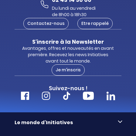
Du lundi au vendredi
de 8h00 à 18h30
Contactez-nous
Etre rappelé
S'inscrire à la Newsletter
Avantages, offres et nouveautés en avant
première. Recevez les news Initiatives
avant tout le monde.
Je m'inscris
Suivez-nous !
Le monde d'Initiatives
À propos d’Initiatives