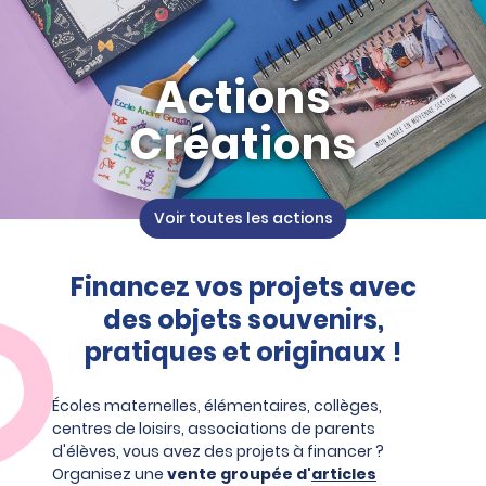
Actions
Créations
Voir toutes les actions
Financez vos projets avec
des objets souvenirs,
pratiques et originaux !
Écoles maternelles, élémentaires, collèges,
centres de loisirs, associations de parents
d'élèves, vous avez des projets à financer ?
Organisez une
vente groupée d'
articles