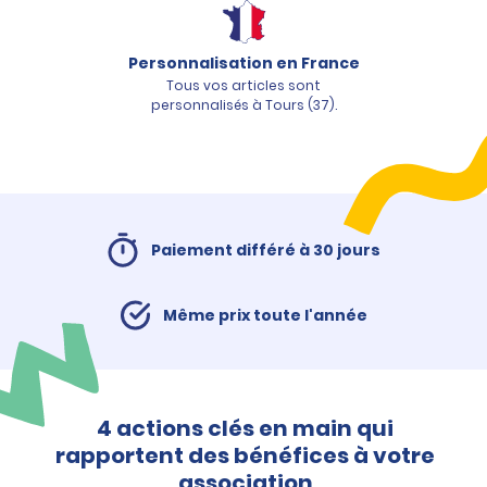
Personnalisation en France
Tous vos articles sont
personnalisés à Tours (37).
Paiement différé à 30 jours
Même prix toute l'année
4 actions clés en main qui
rapportent des bénéfices à votre
association