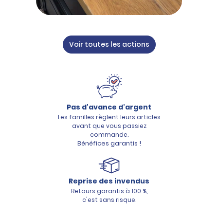
Voir toutes les actions
Pas d'avance d'argent
Les familles règlent leurs articles
avant que vous passiez
commande.
Bénéfices garantis !
Reprise des invendus
Retours garantis à 100 %,
c'est sans risque.