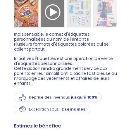
Indispensable, le carnet d'étiquettes
personnalisées au nom de l'enfant !!
Plusieurs formats d'étiquettes colorées qui se
collent partout...
Initiatives Étiquettes est une opération de vente
d'étiquettes personnalisées.
Cette action rendra grandement service aux
parents en leur simplifiant la tâche fastidieuse du
marquage des vêtements et affaires de leurs
enfants.
Reprise des invendus
jusqu'à 100%
Expédition sous :
2 semaines
Estimez le bénéfice