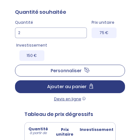
Quantité
souhaitée
Quantité
Prix unitaire
75 €
Investissement
150 €
Personnaliser
Ajouter au panier
Devis en ligne
Tableau de prix dégressifs
Quantité
Prix
Investissement
à partir de
unitaire