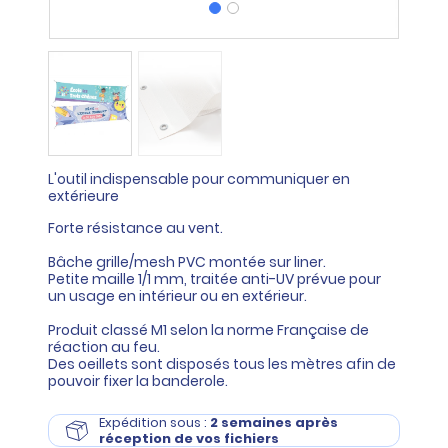
L'outil indispensable pour communiquer en
extérieure
Forte résistance au vent.
Bâche grille/mesh PVC montée sur liner.
Petite maille 1/1 mm, traitée anti-UV prévue pour
un usage en intérieur ou en extérieur.
Produit classé M1 selon la norme Française de
réaction au feu.
Des oeillets sont disposés tous les mètres afin de
pouvoir fixer la banderole.
Expédition sous :
2 semaines après
réception de vos fichiers