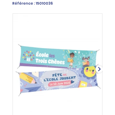
Référence : 15010036