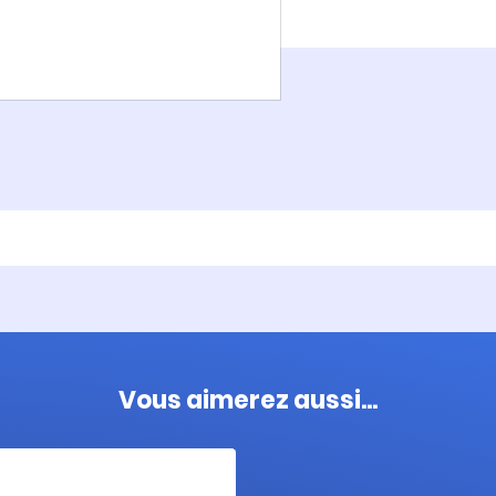
Vous aimerez aussi...