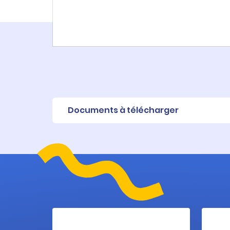
Documents à télécharger
Fiche produit