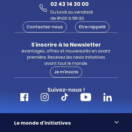
02 43 14 30 00
Du lundi au vendredi
de 8h00 à 18h30
Contactez-nous
Etre rappelé
S'inscrire à la Newsletter
Avantages, offres et nouveautés en avant
première. Recevez les news Initiatives
avant tout le monde.
Je m'inscris
Suivez-nous !
Le monde d'Initiatives