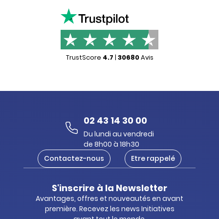
TrustScore
4.7
|
30680
Avis
02 43 14 30 00
Du lundi au vendredi
de 8h00 à 18h30
Contactez-nous
Etre rappelé
S'inscrire à la Newsletter
Avantages, offres et nouveautés en avant
première. Recevez les news Initiatives