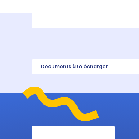
Documents à télécharger
Fiche produit