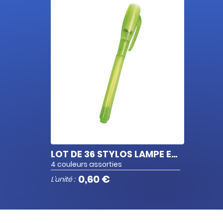
LOT DE 36 STYLOS LAMPE ENCRE INVISIBLE
4 couleurs assorties
0,60 €
L'unité :