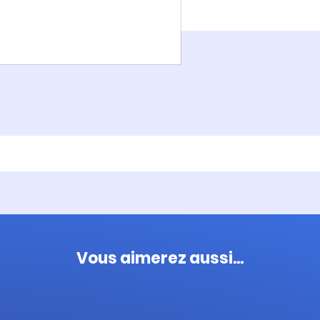
Vous aimerez aussi...