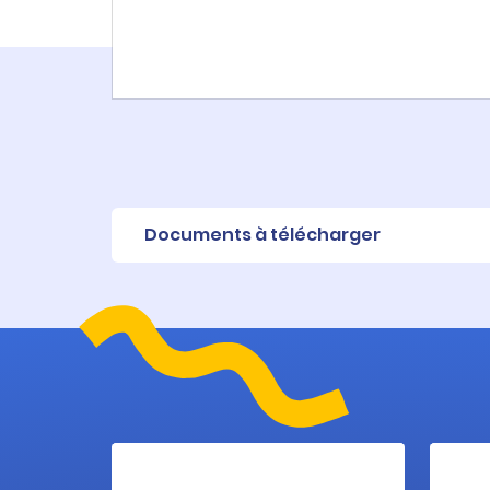
Documents à télécharger
Fiche produit