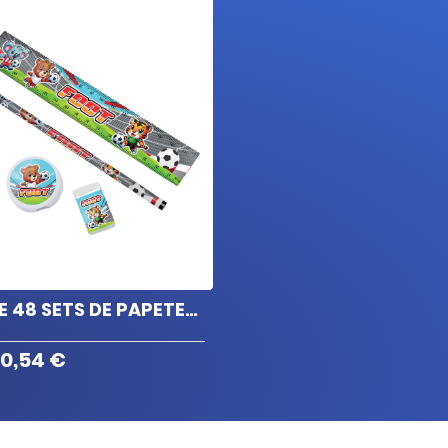
LOT DE 48 SETS DE PAPETERIE FOOT
0,54 €