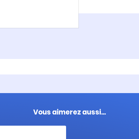
Vous aimerez aussi...