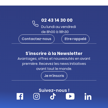
02 43 14 30 00
Du lundi au vendredi
de 8h00 à 18h30
Contactez-nous
Etre rappelé
S'inscrire à la Newsletter
Avantages, offres et nouveautés en avant
première. Recevez les news Initiatives
avant tout le monde.
Je m'inscris
Suivez-nous !