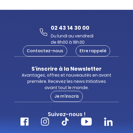
02 43 14 30 00
Du lundi au vendredi
de 8h00 à 18h30
Contactez-nous
Etre rappelé
S'inscrire à la Newsletter
Avantages, offres et nouveautés en avant
première. Recevez les news Initiatives
avant tout le monde.
Je m'inscris
Suivez-nous !