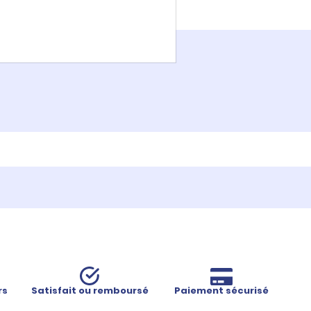
rs
Satisfait ou remboursé
Paiement sécurisé