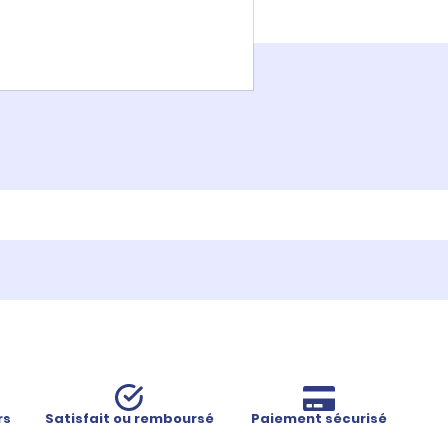
rs
Satisfait ou remboursé
Paiement sécurisé