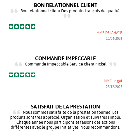
BON RELATIONNEL CLIENT
Bon relationnel client Des produits français de qualité.
MME DELAHAYE
15/04/2026
COMMANDE IMPECCABLE
Commande impeccable Service client nickel
MME Le gal
28/12/2025
SATISFAIT DE LA PRESTATION
Nous sommes satisfaite de la prestation fournie. Les
produits sont très apprécié. Organisation et suivi très simple.
Chaque année nous participons et faisons des actions
différentes avec le groupe initiatives. Nous recommandons,