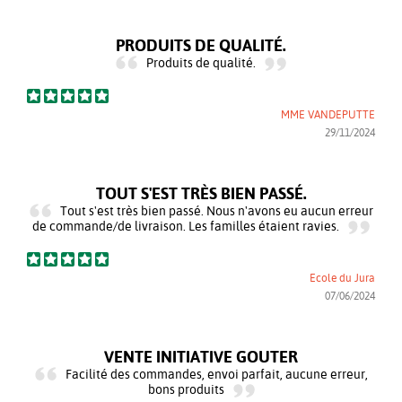
PRODUITS DE QUALITÉ.
Produits de qualité.
MME VANDEPUTTE
29/11/2024
TOUT S'EST TRÈS BIEN PASSÉ.
Tout s'est très bien passé. Nous n'avons eu aucun erreur
de commande/de livraison. Les familles étaient ravies.
Ecole du Jura
07/06/2024
VENTE INITIATIVE GOUTER
Facilité des commandes, envoi parfait, aucune erreur,
bons produits