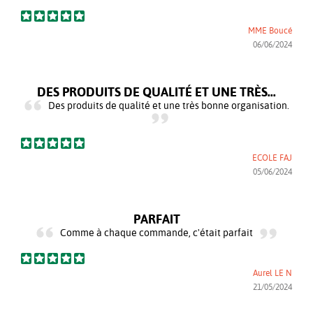
MME Boucé
06/06/2024
DES PRODUITS DE QUALITÉ ET UNE TRÈS...
Des produits de qualité et une très bonne organisation.
ECOLE FAJ
05/06/2024
PARFAIT
Comme à chaque commande, c'était parfait
Aurel LE N
21/05/2024