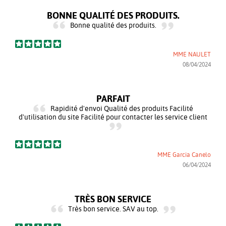
BONNE QUALITÉ DES PRODUITS.
Bonne qualité des produits.
MME NAULET
08/04/2024
PARFAIT
Rapidité d'envoi Qualité des produits Facilité
d'utilisation du site Facilité pour contacter les service client
MME Garcia Canelo
06/04/2024
TRÈS BON SERVICE
Très bon service. SAV au top.