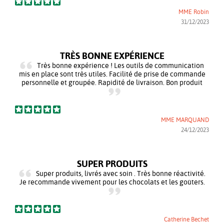
MME Robin
31/12/2023
TRÈS BONNE EXPÉRIENCE
Très bonne expérience ! Les outils de communication
mis en place sont très utiles. Facilité de prise de commande
personnelle et groupée. Rapidité de livraison. Bon produit
MME MARQUAND
24/12/2023
SUPER PRODUITS
Super produits, livrés avec soin . Très bonne réactivité.
Je recommande vivement pour les chocolats et les goûters.
Catherine Bechet