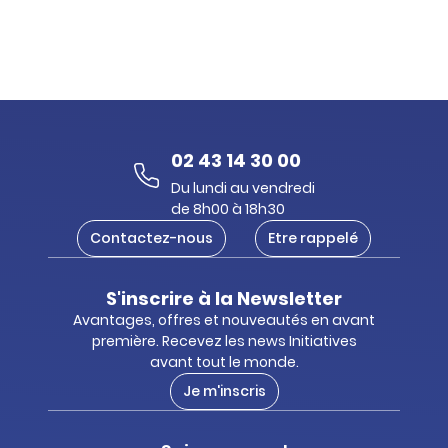
02 43 14 30 00
Du lundi au vendredi
de 8h00 à 18h30
Contactez-nous
Etre rappelé
S'inscrire à la Newsletter
Avantages, offres et nouveautés en avant
première. Recevez les news Initiatives
avant tout le monde.
Je m'inscris