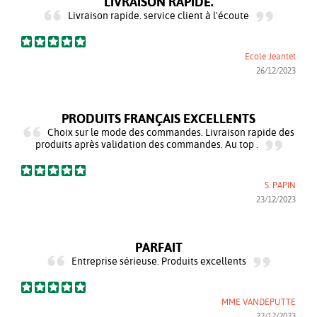
LIVRAISON RAPIDE.
Livraison rapide. service client à l'écoute
Ecole Jeantet
26/12/2023
PRODUITS FRANÇAIS EXCELLENTS
Choix sur le mode des commandes. Livraison rapide des
produits après validation des commandes. Au top .
S. PAPIN
23/12/2023
PARFAIT
Entreprise sérieuse. Produits excellents
MME VANDEPUTTE
22/12/2023