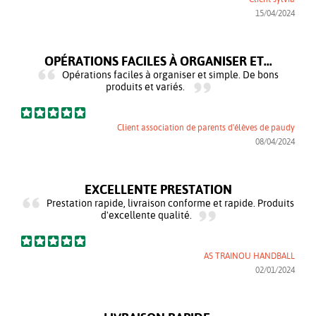
15/04/2024
OPÉRATIONS FACILES À ORGANISER ET...
Opérations faciles à organiser et simple. De bons
produits et variés.
Client association de parents d'élèves de paudy
08/04/2024
EXCELLENTE PRESTATION
Prestation rapide, livraison conforme et rapide. Produits
d'excellente qualité.
AS TRAINOU HANDBALL
02/01/2024