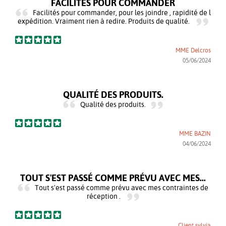
FACILITÉS POUR COMMANDER
Facilités pour commander, pour les joindre , rapidité de l
expédition. Vraiment rien à redire. Produits de qualité.
MME Delcros
05/06/2024
QUALITÉ DES PRODUITS.
Qualité des produits.
MME BAZIN
04/06/2024
TOUT S'EST PASSÉ COMME PRÉVU AVEC MES...
Tout s'est passé comme prévu avec mes contraintes de
réception .
Client sylvia