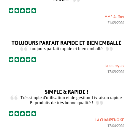
MME Auffret
31/05/2026
TOUJOURS PARFAIT RAPIDE ET BIEN EMBALLÉ
toujours parfait rapide et bien emballé
Laboureyras
17/05/2026
SIMPLE & RAPIDE !
Très simple d'utilisation et de gestion. Livraison rapide.
Et produits de très bonne qualité !
LA CHAMPENOISE
17/04/2026