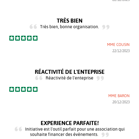
TRÈS BIEN
Très bien, bonne organisation.
MME COUSIN
22/12/2023
RÉACTIVITÉ DE L'ENTEPRISE
Réactivité de l'enteprise
MME BARON
20/12/2023
EXPERIENCE PARFAITE!
Initiative est l'outil parfait pour une association qui
souhaite financer des évènements.