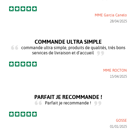
MME Garcia Canelo
28/04/2025
COMMANDE ULTRA SIMPLE
commande ultra simple, produits de qualités, trés bons
services de livraison et d'accueil
MME ROCTON
15/04/2025
PARFAIT JE RECOMMANDE !
Parfait je recommande !
GOSSE
01/01/2025