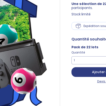
Une sélection de 22
participants.
Stock limité
Expédition sou
Quantité
souhait
Pack de 22 lots
Quantité
Ajouter 
Devis 