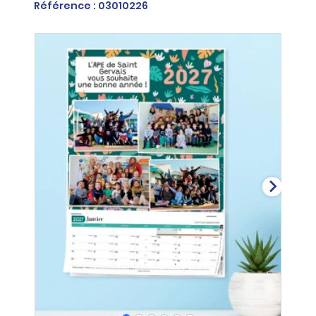
Référence : 03010226