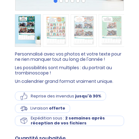
Personnalisé avec vos photos et votre texte pour
ne rien manquer tout au long de l'année !
Les possibilités sont multiples : du portrait au
trombinoscope !
Un calendrier grand format vraiment unique.
Reprise des invendus
jusqu'à 30%
Livraison
offerte
Expédition sous :
2 semaines après
réception de vos fichiers
Quantité
souhaitée