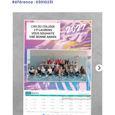
Référence : 03010231