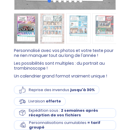
Personnalisé avec vos photos et votre texte pour
ne rien manquer tout au long de l'année !
Les possibilités sont multiples : du portrait au
trombinoscope !
Un calendrier grand format vraiment unique !
Reprise des invendus
jusqu'à 30%
Livraison
offerte
Expédition sous :
2 semaines après
réception de vos fichiers
Personnalisations cumulables
= tarif
groupé