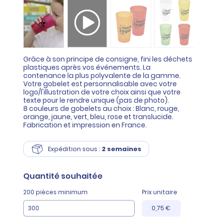
Grâce à son principe de consigne, fini les déchets
plastiques après vos événements. La
contenance la plus polyvalente de la gamme.
Votre gobelet est personnalisable avec votre
logo/l'illustration de votre choix ainsi que votre
texte pour le rendre unique (pas de photo).
8 couleurs de gobelets au choix : Blanc, rouge,
orange, jaune, vert, bleu, rose et translucide.
Fabrication et impression en France.
Expédition sous :
2 semaines
Quantité
souhaitée
200 pièces minimum
Prix unitaire
0,75 €