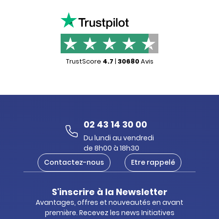
TrustScore
4.7
|
30680
Avis
02 43 14 30 00
Du lundi au vendredi
de 8h00 à 18h30
Contactez-nous
Etre rappelé
S'inscrire à la Newsletter
Avantages, offres et nouveautés en avant
première. Recevez les news Initiatives