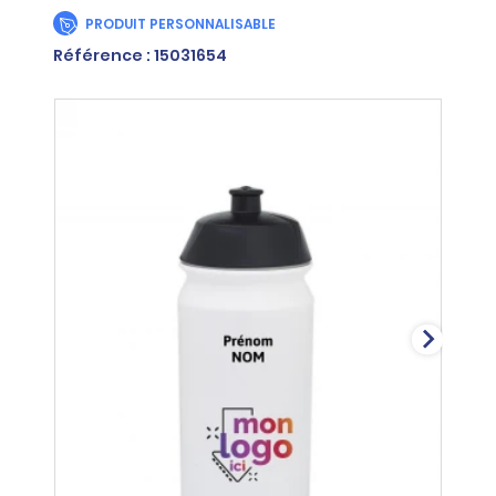
PRODUIT PERSONNALISABLE
Référence : 15031654