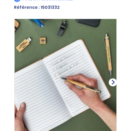
Référence : 15031332