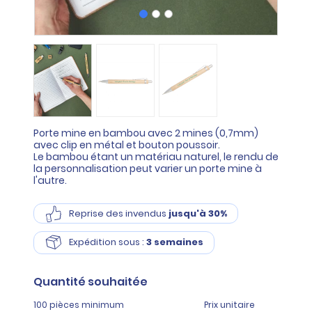
Porte mine en bambou avec 2 mines (0,7mm)
avec clip en métal et bouton poussoir.
Le bambou étant un matériau naturel, le rendu de
la personnalisation peut varier un porte mine à
l'autre.
Reprise des invendus
jusqu'à 30%
Expédition sous :
3 semaines
Quantité
souhaitée
100 pièces minimum
Prix unitaire