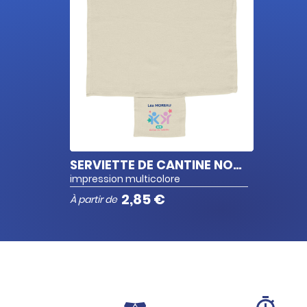
SERVIETTE DE CANTINE NOM/PRÉNOM
impression multicolore
2,85 €
À partir de