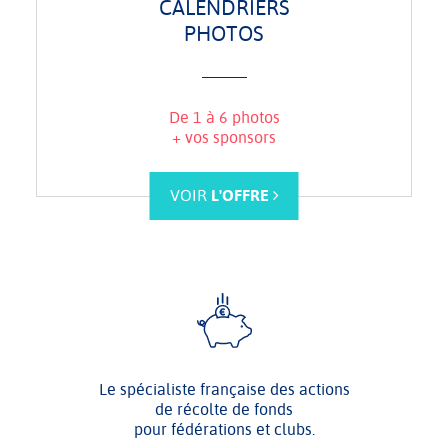
CALENDRIERS
PHOTOS
De 1 à 6 photos
+ vos sponsors
VOIR
L'OFFRE
Le spécialiste française des actions
de récolte de fonds
pour fédérations et clubs.