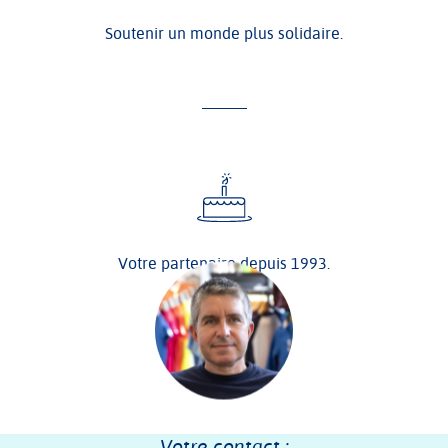
Soutenir un monde plus solidaire.
Votre partenaire depuis 1993.
Votre contact :