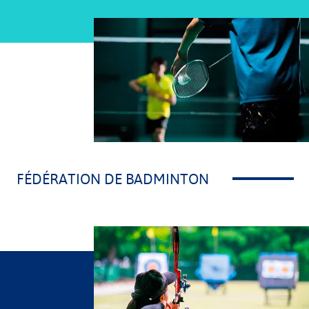
Auvergne-Rhône Alpes
FÉDÉRATION DE BADMINTON