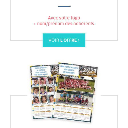
Avec votre logo
+ nom/prénom des adhérents.
VOIR
L'OFFRE