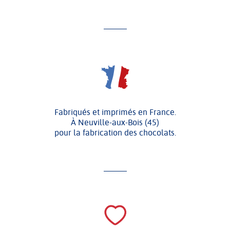
Fabriqués et imprimés en France.
À Neuville-aux-Bois (45)
pour la fabrication des chocolats.