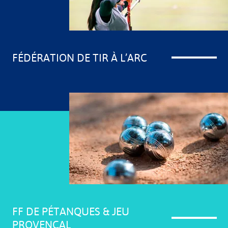
FÉDÉRATION DE TIR À L’ARC
FF DE PÉTANQUES & JEU
PROVENÇAL