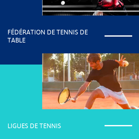
FÉDÉRATION DE TENNIS DE
TABLE
LIGUES DE TENNIS