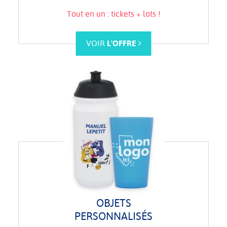
Tout en un : tickets + lots !
VOIR
L'OFFRE
OBJETS
PERSONNALISÉS