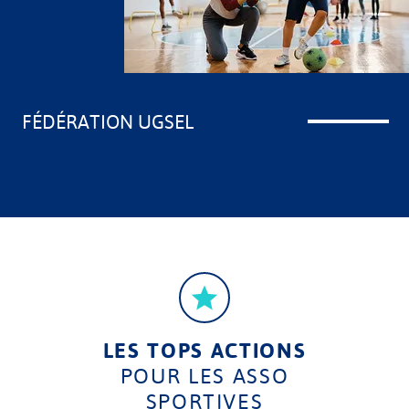
FÉDÉRATION UGSEL
LES TOPS ACTIONS
POUR LES ASSO
SPORTIVES