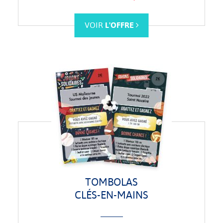
VOIR
L'OFFRE
TOMBOLAS
CLÉS-EN-MAINS