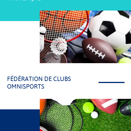
FÉDÉRATION DE CLUBS
OMNISPORTS