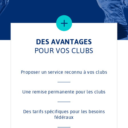
DES AVANTAGES
POUR VOS CLUBS
Proposer un service reconnu à vos clubs
Une remise permanente pour les clubs
Des tarifs spécifiques pour les besoins
fédéraux