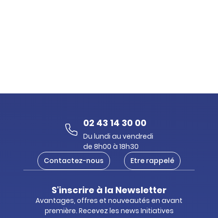
02 43 14 30 00
Du lundi au vendredi
de 8h00 à 18h30
Contactez-nous
Etre rappelé
S'inscrire à la Newsletter
Avantages, offres et nouveautés en avant
première. Recevez les news Initiatives