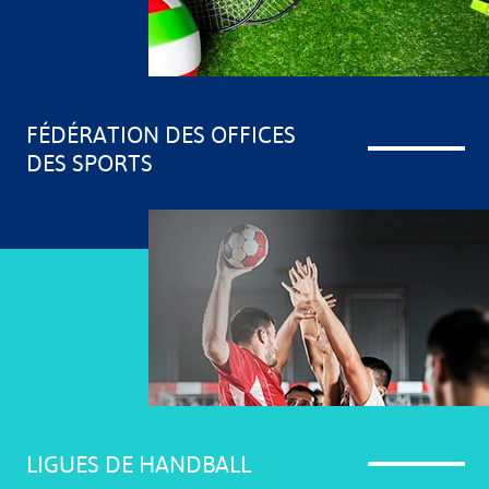
FÉDÉRATION DES OFFICES
DES SPORTS
LIGUES DE HANDBALL