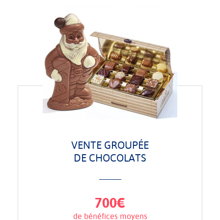
VENTE GROUPÉE
DE CHOCOLATS
700€
de bénéfices moyens