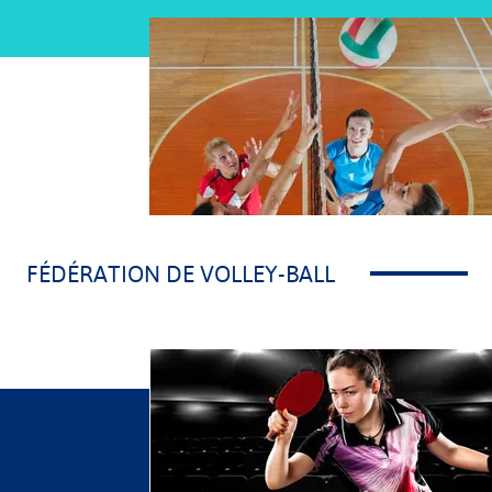
FÉDÉRATION DE VOLLEY-BALL