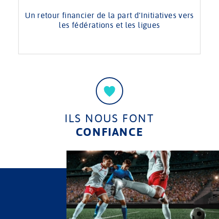
Un retour financier de la part d’Initiatives vers
les fédérations et les ligues
ILS NOUS FONT
CONFIANCE