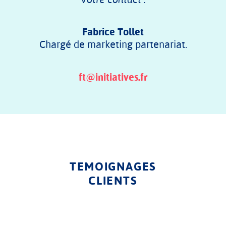
Fabrice Tollet
Chargé de marketing partenariat.
ft@initiatives.fr
TEMOIGNAGES
CLIENTS