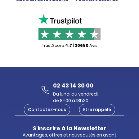
TrustScore
4.7
|
30680
Avis
02 43 14 30 00
Du lundi au vendredi
de 8h00 à 18h30
Contactez-nous
Etre rappelé
S'inscrire à la Newsletter
Avantages, offres et nouveautés en avant