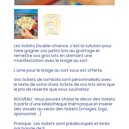
Les tickets Double-chance, c'est la solution pour
faire gagner vos petits lots au grattage et
remettre vos gros lots en animant une
manifestation avec le tirage au sort.
L'urne pour le tirage au sort vous est offerte.
Vos tickets de tombola sont personnalisés avec
le texte de votre choix, la liste de vos lots ainsi que
le prix de revente que vous souhaitez.
NOUVEAU : Vous pouvez choisir le décor des tickets
à partir d'une bibliothèque thématique et insérer
des visuels au verso des tickets (images, logo,
sponsorisé ...)
Pratique : Les tickets sont prédécoupés et livrés
par bande de 5.