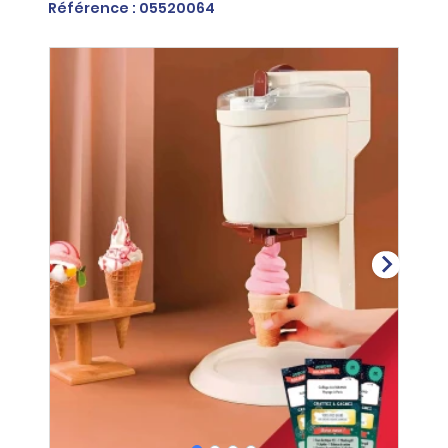
Référence : 05520064