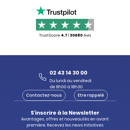
TrustScore
4.7
|
30680
Avis
02 43 14 30 00
Du lundi au vendredi
de 8h00 à 18h30
Contactez-nous
Etre rappelé
S'inscrire à la Newsletter
Avantages, offres et nouveautés en avant
première. Recevez les news Initiatives