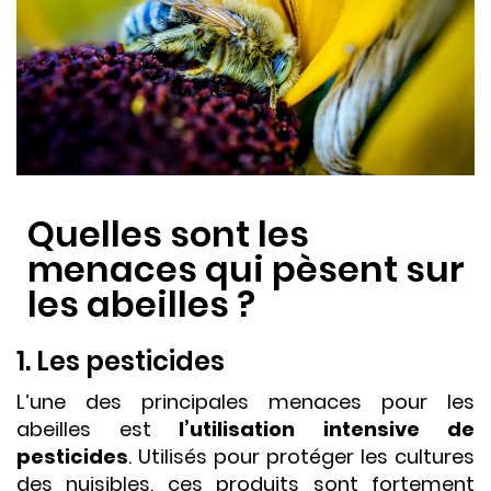
Quelles sont les
menaces qui pèsent sur
les abeilles ?
1. Les pesticides
L’une des principales menaces pour les
abeilles est
l’utilisation intensive de
pesticides
. Utilisés pour protéger les cultures
des nuisibles, ces produits sont fortement