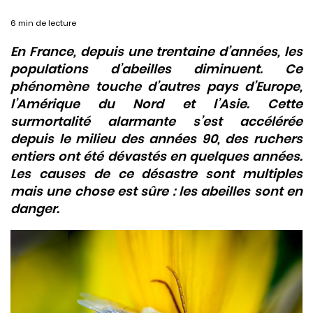
6 min de lecture
En France, depuis une trentaine d’années, les
populations d’abeilles diminuent. Ce
phénomène touche d’autres pays d’Europe,
l’Amérique du Nord et l’Asie. Cette
surmortalité alarmante s’est accélérée
depuis le milieu des années 90, des ruchers
entiers ont été dévastés en quelques années.
Les causes de ce désastre sont multiples
mais une chose est sûre : les abeilles sont en
danger.