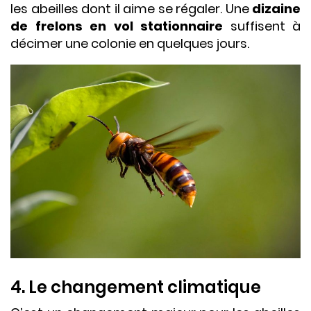
les abeilles dont il aime se régaler. Une
dizaine
de frelons en vol stationnaire
suffisent à
décimer une colonie en quelques jours.
4. Le changement climatique