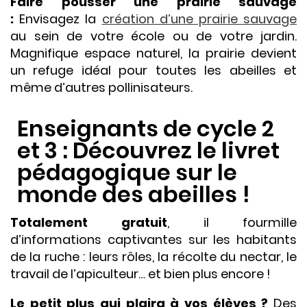
Faire pousser une prairie sauvage
:
Envisagez la
création d’une prairie sauvage
au sein de votre école ou de votre jardin.
Magnifique espace naturel, la prairie devient
un refuge idéal pour toutes les abeilles et
même d’autres pollinisateurs.
Enseignants de cycle 2
et 3
: Découvrez le livret
pédagogique sur le
monde des abeilles !
Totalement gratuit
, il fourmille
d’informations captivantes sur les habitants
de la ruche : leurs rôles, la récolte du nectar, le
travail de l’apiculteur… et bien plus encore !
Le petit plus qui plaira à vos élèves ?
Des