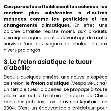
Ces parasites affaiblissent les colonies, les
rendant plus vulnérables à d’autres
menaces comme les pesticides et les
changements climatiques
. En effet, une
colonie affaiblie résiste moins aux produits
chimiques agricoles et a davantage de mal à
survivre face aux vagues de chaleur ou aux
hivers prolongés.
3. Le frelon asiatique, le tueur
d’abeille
Depuis quelques années, une nouvelle espèce
de frelon,
le frelon asiatique
(Vespa velutina),
un terrible tueur d’abeilles, se propage à toute
allure sur notre territoire. Importé de Chine
dans des poteries, il est arrivé en Aquitaine en
2004. C’est un épouvantable prédateur pour