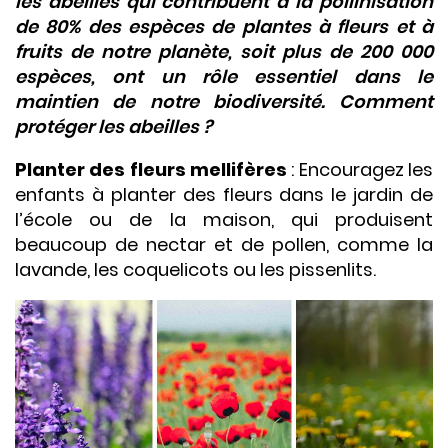
les abeilles qui contribuent à la pollinisation
de 80% des espèces de plantes à fleurs et à
fruits de notre planète, soit plus de 200 000
espèces, ont un rôle essentiel dans le
maintien de notre biodiversité. Comment
protéger les abeilles ?
Planter des fleurs mellifères
: Encouragez les
enfants à planter des fleurs dans le jardin de
l’école ou de la maison, qui produisent
beaucoup de nectar et de pollen, comme la
lavande, les coquelicots ou les pissenlits.