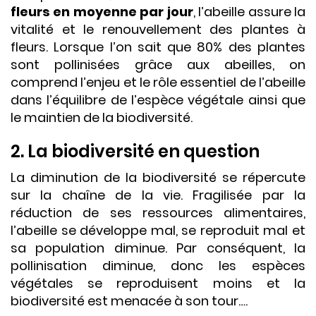
fleurs en moyenne par jour
, l’abeille assure la
vitalité et le renouvellement des plantes à
fleurs. Lorsque l’on sait que 80% des plantes
sont pollinisées grâce aux abeilles, on
comprend l’enjeu et le rôle essentiel de l’abeille
dans l’équilibre de l’espèce végétale ainsi que
le maintien de la biodiversité.
2. La biodiversité en question
La diminution de la biodiversité se répercute
sur la chaîne de la vie. Fragilisée par la
réduction de ses ressources alimentaires,
l’abeille se développe mal, se reproduit mal et
sa population diminue. Par conséquent, la
pollinisation diminue, donc les espèces
végétales se reproduisent moins et la
biodiversité est menacée à son tour….