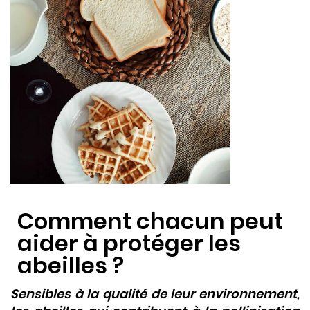
Comment chacun peut
aider à protéger les
abeilles ?
Sensibles à la qualité de leur environnement,