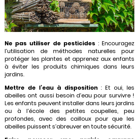
Ne pas utiliser de pesticides
: Encouragez
l’utilisation de méthodes naturelles pour
protéger les plantes et apprenez aux enfants
à éviter les produits chimiques dans leurs
jardins.
Mettre de l’eau à disposition
: Et oui, les
abeilles ont aussi besoin d’eau pour survivre !
Les enfants peuvent installer dans leurs jardins
ou à l’école des petites coupelles, peu
profondes, avec des cailloux pour que les
abeilles puissent s’abreuver en toute sécurité.