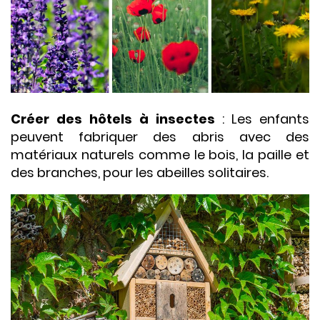
Créer des hôtels à insectes
: Les enfants
peuvent fabriquer des abris avec des
matériaux naturels comme le bois, la paille et
des branches, pour les abeilles solitaires.