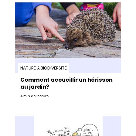
NATURE & BIODIVERSITÉ
Comment accueillir un hérisson
au jardin?
4 min de lecture