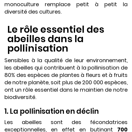
monoculture remplace petit à petit la
diversité des cultures.
Le rôle essentiel des
abeilles dans la
pollinisation
Sensibles à la qualité de leur environnement,
les abeilles qui contribuent à la pollinisation de
80% des espèces de plantes à fleurs et à fruits
de notre planète, soit plus de 200 000 espèces,
ont un rôle essentiel dans le maintien de notre
biodiversité.
1. La pollinisation en déclin
Les abeilles sont des fécondatrices
exceptionnelles, en effet en butinant
700