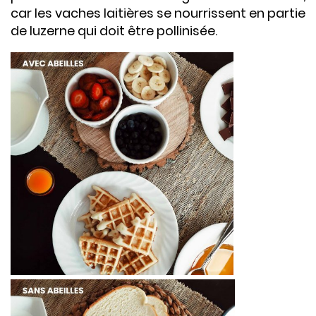
car les vaches laitières se nourrissent en partie
de luzerne qui doit être pollinisée.