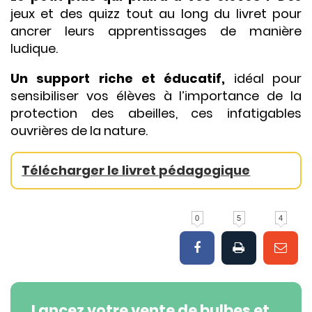
jeux et des quizz tout au long du livret pour
ancrer leurs apprentissages de manière
ludique.
Un support riche et éducatif,
idéal pour
sensibiliser vos élèves à l’importance de la
protection des abeilles, ces infatigables
ouvrières de la nature.
Télécharger le livret pédagogique
0
5
4
Lancez votre vente de bulbes et