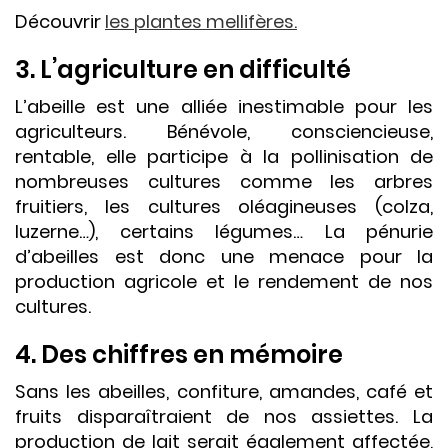
Découvrir
les plantes mellifères.
3. L’agriculture en difficulté
L’abeille est une alliée inestimable pour les
agriculteurs. Bénévole, consciencieuse,
rentable, elle participe à la pollinisation de
nombreuses cultures comme les arbres
fruitiers, les cultures oléagineuses (colza,
luzerne…), certains légumes… La pénurie
d’abeilles est donc une menace pour la
production agricole et le rendement de nos
cultures.
4. Des chiffres en mémoire
Sans les abeilles, confiture, amandes, café et
fruits disparaîtraient de nos assiettes. La
production de lait serait également affectée,