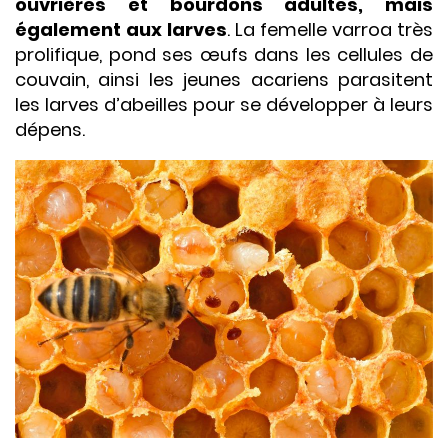
ouvrières et bourdons adultes, mais
également aux larves
. La femelle varroa très
prolifique, pond ses œufs dans les cellules de
couvain, ainsi les jeunes acariens parasitent
les larves d’abeilles pour se développer à leurs
dépens.