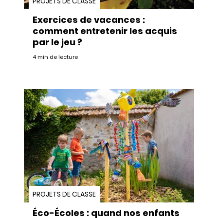
PROJETS DE CLASSE
Exercices de vacances :
comment entretenir les acquis
par le jeu ?
4 min de lecture
PROJETS DE CLASSE
Éco-Écoles : quand nos enfants