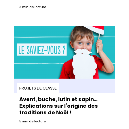
3 min de lecture
PROJETS DE CLASSE
Avent, buche, lutin et sapin…
Explications sur l’origine des
traditions de Noël !
5 min de lecture