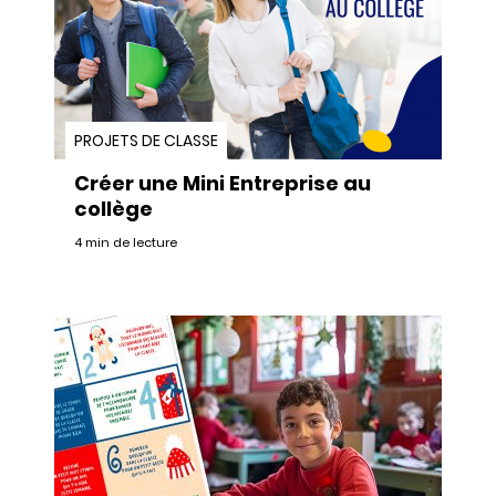
PROJETS DE CLASSE
Créer une Mini Entreprise au
collège
4 min de lecture