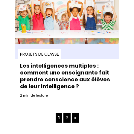
PROJETS DE CLASSE
Les intelligences multiples :
comment une enseignante fait
prendre conscience aux élèves
de leur intelligence ?
2 min de lecture
1
2
»