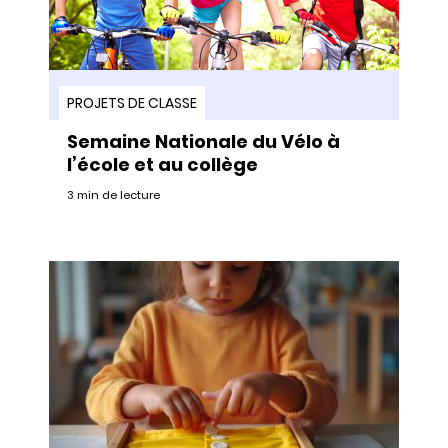
PROJETS DE CLASSE
Semaine Nationale du Vélo à
l’école et au collège
3 min de lecture