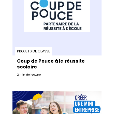
PROJETS DE CLASSE
Coup de Pouce à la réussite
scolaire
2 min de lecture