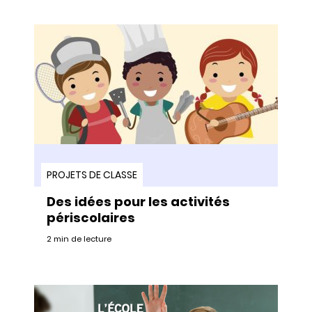
PROJETS DE CLASSE
Des idées pour les activités
périscolaires
2 min de lecture