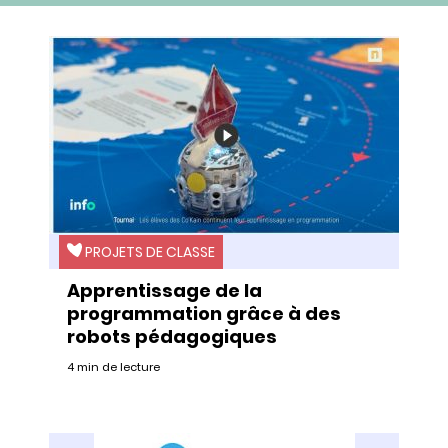
PROJETS DE CLASSE
Apprentissage de la
programmation grâce à des
robots pédagogiques
4 min de lecture