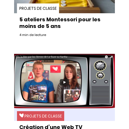
PROJETS DE CLASSE
5 ateliers Montessori pour les
moins de 5 ans
4 min de lecture
PROJETS DE CLASSE
Création d’une Web TV