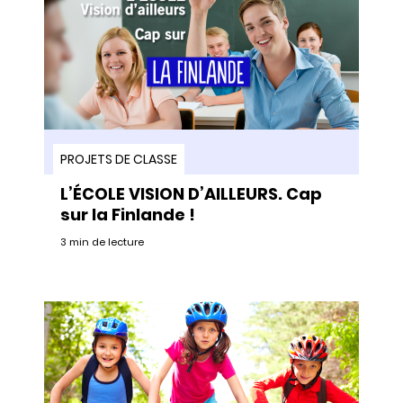
PROJETS DE CLASSE
L’ÉCOLE VISION D’AILLEURS. Cap
sur la Finlande !
3 min de lecture