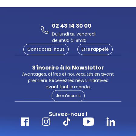
02 43 14 30 00
Du lundi au vendredi
de 8h00 à 18h30
Contactez-nous
Etre rappelé
S'inscrire à la Newsletter
Avantages, offres et nouveautés en avant
première. Recevez les news Initiatives
avant tout le monde.
Je m'inscris
Suivez-nous !