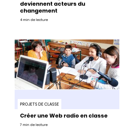
deviennent acteurs du
changement
4 min de lecture
PROJETS DE CLASSE
Créer une Web radio en classe
7 min de lecture