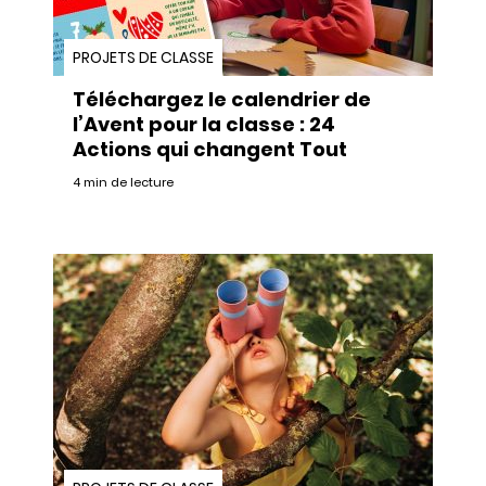
PROJETS DE CLASSE
Téléchargez le calendrier de
l’Avent pour la classe : 24
Actions qui changent Tout
4 min de lecture