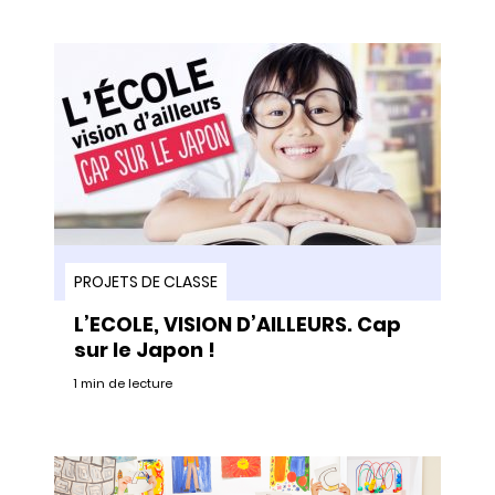
PROJETS DE CLASSE
L’ECOLE, VISION D’AILLEURS. Cap
sur le Japon !
1 min de lecture