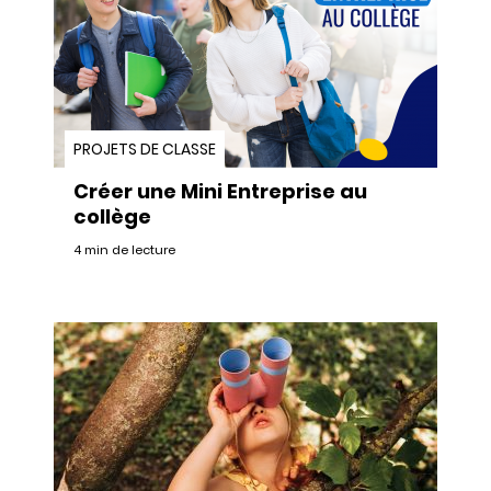
PROJETS DE CLASSE
Créer une Mini Entreprise au
collège
4 min de lecture