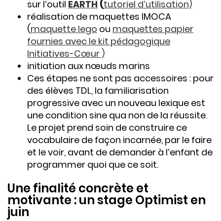
sur l’outil
EARTH
(
tutoriel d’utilisation)
réalisation de maquettes IMOCA
(
maquette lego
ou
maquettes papier
fournies avec le kit pédagogique
Initiatives-Cœur )
initiation aux nœuds marins
Ces étapes ne sont pas accessoires : pour
des élèves TDL, la familiarisation
progressive avec un nouveau lexique est
une condition sine qua non de la réussite.
Le projet prend soin de construire ce
vocabulaire de façon incarnée, par le faire
et le voir, avant de demander à l’enfant de
programmer quoi que ce soit.
Une finalité concrète et
motivante : un stage Optimist en
juin