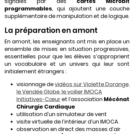
signalés par des
cartes Microbit
programmables
, qui ajoutent une couche
supplémentaire de manipulation et de logique.
La préparation en amont
En amont, les enseignants ont mis en place un
ensemble de mises en situation progressives,
essentielles pour que les élèves s’approprient
un vocabulaire et un univers qui leur sont
initialement étrangers :
visionnage de
vidéos sur Violette Dorange,
le Vendée Globe, le voilier IMOCA
Initiatives-Cœur
et l’association
Mécénat
Chirurgie Cardiaque
utilisation d’un simulateur de vent
visite virtuelle de l’intérieur d’un IMOCA
observation en direct des masses d’air