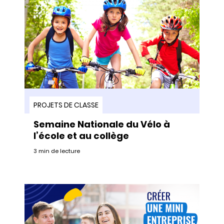
PROJETS DE CLASSE
Semaine Nationale du Vélo à
l’école et au collège
3 min de lecture