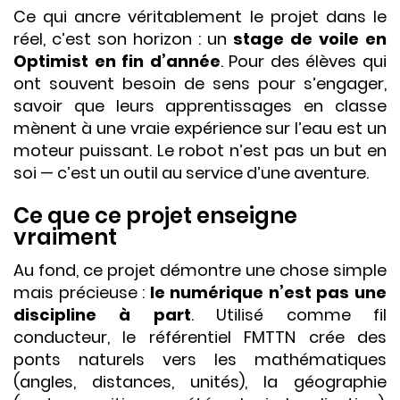
Ce qui ancre véritablement le projet dans le
réel, c’est son horizon : un
stage de voile en
Optimist en fin d’année
. Pour des élèves qui
ont souvent besoin de sens pour s’engager,
savoir que leurs apprentissages en classe
mènent à une vraie expérience sur l’eau est un
moteur puissant. Le robot n’est pas un but en
soi — c’est un outil au service d’une aventure.
Ce que ce projet enseigne
vraiment
Au fond, ce projet démontre une chose simple
mais précieuse :
le numérique n’est pas une
discipline à part
. Utilisé comme fil
conducteur, le référentiel FMTTN crée des
ponts naturels vers les mathématiques
(angles, distances, unités), la géographie