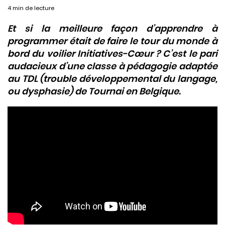
4 min de lecture
Et si la meilleure façon d’apprendre à
programmer était de faire le tour du monde à
bord du voilier Initiatives-Cœur ? C’est le pari
audacieux d’une classe à pédagogie adaptée
au TDL (trouble développemental du langage,
ou dysphasie) de Tournai en Belgique.