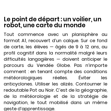
Le point de départ : un voilier, un
robot, une carte du monde
Tout commence avec un planisphère au
format A1, recouvert d’un calque. Sur ce fond
de carte, les élèves — âgés de 9 à 12 ans, au
profil cognitif dans la normalité malgré leurs
difficultés langagières — doivent anticiper le
parcours du Vendée Globe. Pas n’importe
comment : en tenant compte des conditions
météorologiques réelles. Éviter les
anticyclones. Utiliser les alizés. Contourner le
redoutable Pot au Noir. C’est de la géographie,
de la météorologie et de la stratégie de
navigation, le tout mobilisé dans un même
geste d’apprentissage.