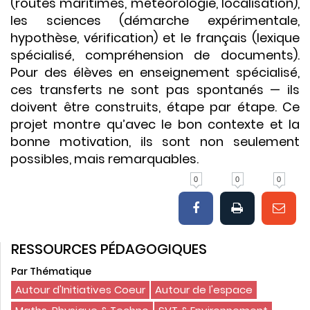
(routes maritimes, météorologie, localisation),
les sciences (démarche expérimentale,
hypothèse, vérification) et le français (lexique
spécialisé, compréhension de documents).
Pour des élèves en enseignement spécialisé,
ces transferts ne sont pas spontanés — ils
doivent être construits, étape par étape. Ce
projet montre qu’avec le bon contexte et la
bonne motivation, ils sont non seulement
possibles, mais remarquables.
0
0
0
RESSOURCES PÉDAGOGIQUES
Par Thématique
Autour d'Initiatives Coeur
Autour de l'espace