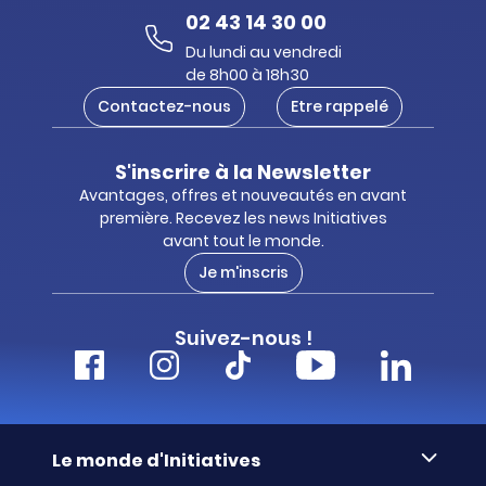
02 43 14 30 00
Du lundi au vendredi
de 8h00 à 18h30
Contactez-nous
Etre rappelé
S'inscrire à la Newsletter
Avantages, offres et nouveautés en avant
première. Recevez les news Initiatives
avant tout le monde.
Je m'inscris
Suivez-nous !
Le monde d'Initiatives