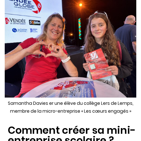
Samantha Davies er une élève du collège Lers de Lemps,
membre de la micro-entreprise « Les cœurs engagés »
Comment créer sa mini-
entreprise scolaire ?