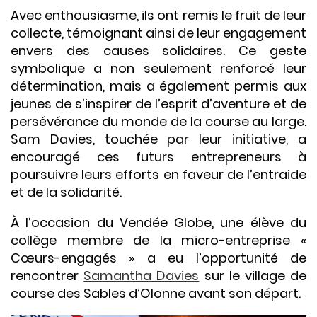
Avec enthousiasme, ils ont remis le fruit de leur
collecte, témoignant ainsi de leur engagement
envers des causes solidaires. Ce geste
symbolique a non seulement renforcé leur
détermination, mais a également permis aux
jeunes de s’inspirer de l’esprit d’aventure et de
persévérance du monde de la course au large.
Sam Davies, touchée par leur initiative, a
encouragé ces futurs entrepreneurs à
poursuivre leurs efforts en faveur de l’entraide
et de la solidarité.
À l’occasion du Vendée Globe, une élève du
collège membre de la micro-entreprise «
Cœurs-engagés » a eu l’opportunité de
rencontrer
Samantha Davies
sur le village de
course des Sables d’Olonne avant son départ.