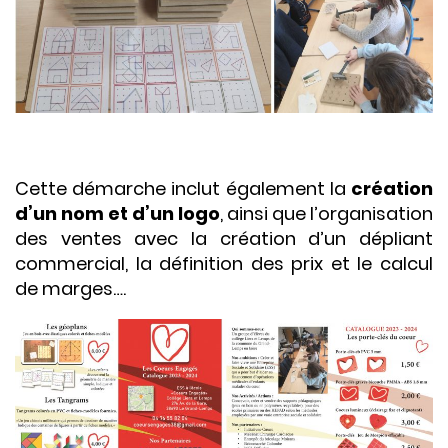
Cette démarche inclut également la
création
d’un nom et d’un logo
, ainsi que l’organisation
des ventes avec la création d’un dépliant
commercial, la définition des prix et le calcul
de marges….