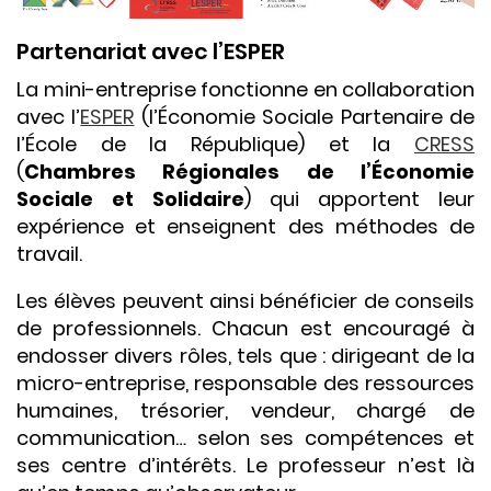
Partenariat avec l’ESPER
La mini-entreprise fonctionne en collaboration
avec l’
ESPER
(l’Économie Sociale Partenaire de
l’École de la République) et la
CRESS
(
Chambres Régionales de l’Économie
Sociale et Solidaire
) qui apportent leur
expérience et enseignent des méthodes de
travail.
Les élèves peuvent ainsi bénéficier de conseils
de professionnels. Chacun est encouragé à
endosser divers rôles, tels que : dirigeant de la
micro-entreprise, responsable des ressources
humaines, trésorier, vendeur, chargé de
communication… selon ses compétences et
ses centre d’intérêts. Le professeur n’est là