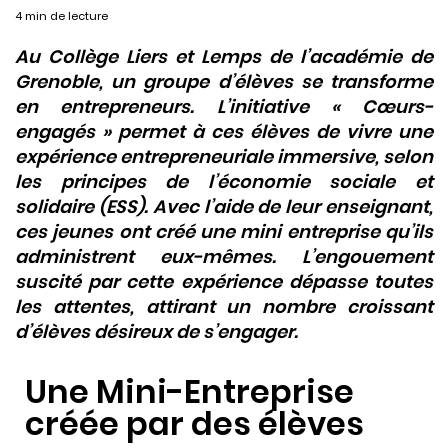
4 min de lecture
Au Collège Liers et Lemps de l’académie de
Grenoble, un groupe d’élèves se transforme
en entrepreneurs. L’initiative « Cœurs-
engagés » permet à ces élèves de vivre une
expérience entrepreneuriale immersive, selon
les principes de l’économie sociale et
solidaire (ESS). Avec l’aide de leur enseignant,
ces jeunes ont créé une mini entreprise qu’ils
administrent eux-mêmes. L’engouement
suscité par cette expérience dépasse toutes
les attentes, attirant un nombre croissant
d’élèves désireux de s’engager.
Une Mini-Entreprise
créée par des élèves