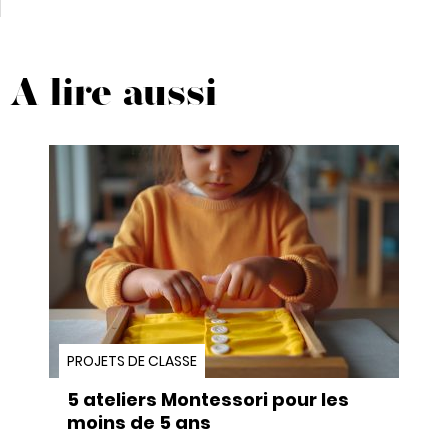
A lire aussi
PROJETS DE CLASSE
5 ateliers Montessori pour les
moins de 5 ans