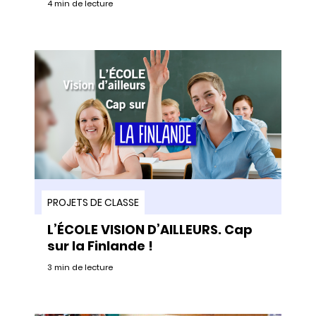
4 min de lecture
PROJETS DE CLASSE
L’ÉCOLE VISION D’AILLEURS. Cap
sur la Finlande !
3 min de lecture