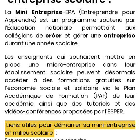
La
Mini Entreprise
-EPA (Entreprendre pour
Apprendre) est un programme soutenu par
l’Éducation nationale permettant aux
collégiens de
créer
et gérer une
entreprise
durant une année scolaire.
Les enseignants qui souhaitent mettre en
place une micro-entreprise dans leur
établissement scolaire peuvent désormais
accéder à des formations gratuites sur
l’économie sociale et solidaire via le Plan
Académique de Formation (PAF) de leur
académie, ainsi que des tutoriels et des
vidéos-conférences proposées par l’
ESPER.
Liens utiles pour démarrer sa mini-entreprise
en milieu scolaire
: