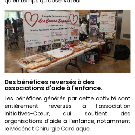
qu’en temps qu’observateur.
Des bénéfices reversés à des
associations d’aide à l’enfance.
Les bénéfices générés par cette activité sont
entièrement reversés à l’association
Initiatives-Cœur, qui soutient des
organisations d’aide à l’enfance, notamment
le
Mécénat Chirurgie Cardiaque
.