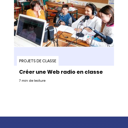
PROJETS DE CLASSE
Créer une Web radio en classe
7 min de lecture