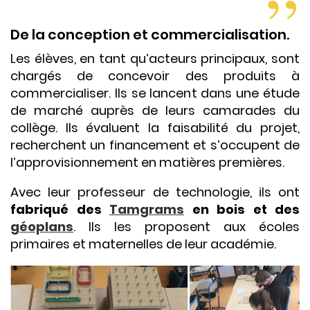
De la conception et commercialisation.
Les élèves, en tant qu’acteurs principaux, sont
chargés de concevoir des produits à
commercialiser. Ils se lancent dans une étude
de marché auprès de leurs camarades du
collège. Ils évaluent la faisabilité du projet,
recherchent un financement et s’occupent de
l’approvisionnement en matières premières.
Avec leur professeur de technologie, ils ont
fabriqué des
Tamgrams
en bois et des
géoplans
. Ils les proposent aux écoles
primaires et maternelles de leur académie.