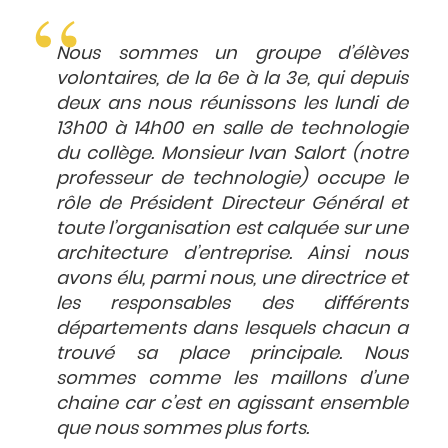
Nous sommes un groupe d’élèves
volontaires, de la 6e à la 3e, qui depuis
deux ans nous réunissons les lundi de
13h00 à 14h00 en salle de technologie
du collège. Monsieur Ivan Salort (notre
professeur de technologie) occupe le
rôle de Président Directeur Général et
toute l’organisation est calquée sur une
architecture d’entreprise. Ainsi nous
avons élu, parmi nous, une directrice et
les responsables des différents
départements dans lesquels chacun a
trouvé sa place principale. Nous
sommes comme les maillons d’une
chaine car c’est en agissant ensemble
que nous sommes plus forts.