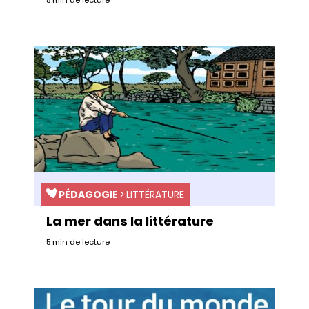
5 min de lecture
PÉDAGOGIE
>
LITTÉRATURE
La mer dans la littérature
5 min de lecture