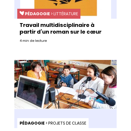
PÉDAGOGIE
>
LITTÉRATURE
Travail multidisciplinaire à
partir d’un roman sur le cœur
4 min de lecture
PÉDAGOGIE
>
PROJETS DE CLASSE