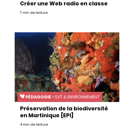
Créer une Web radio en classe
7 min de lecture
PÉDAGOGIE
>
SVT & ENVIRONNEMENT
Préservation de la biodiversité
en Martinique [EPI]
4 min de lecture