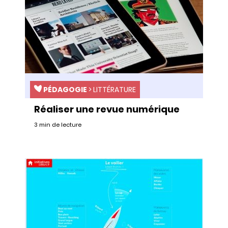
PÉDAGOGIE
>
LITTÉRATURE
Réaliser une revue numérique
3 min de lecture