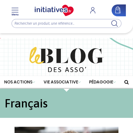
Menu
NOS ACTIONS
VIE ASSOCIATIVE
PÉDAGOGIE
Français