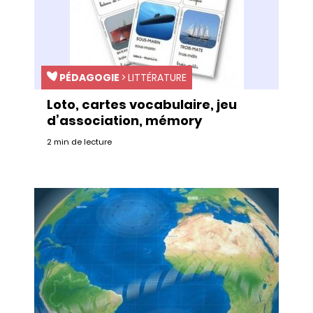
PÉDAGOGIE
>
LITTÉRATURE
Loto, cartes vocabulaire, jeu
d’association, mémory
2 min de lecture