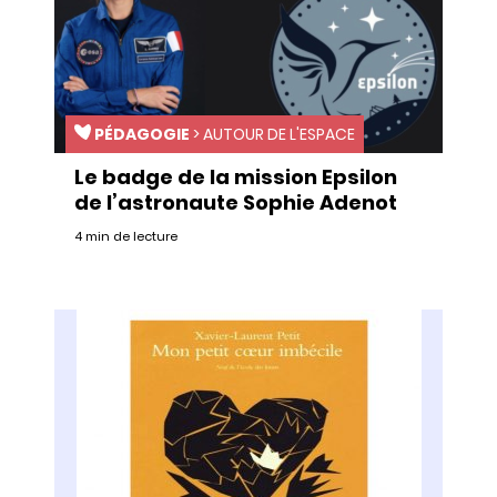
PÉDAGOGIE
>
AUTOUR DE L'ESPACE
Le badge de la mission Epsilon
de l’astronaute Sophie Adenot
4 min de lecture