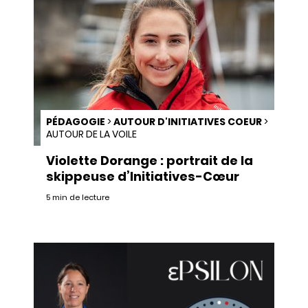
PÉDAGOGIE
>
AUTOUR D'INITIATIVES COEUR
>
AUTOUR DE LA VOILE
Violette Dorange : portrait de la
skippeuse d’Initiatives-Cœur
5 min de lecture