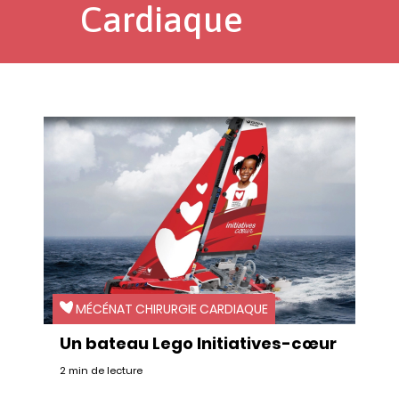
Cardiaque
MÉCÉNAT CHIRURGIE CARDIAQUE
Un bateau Lego Initiatives-cœur
2 min de lecture