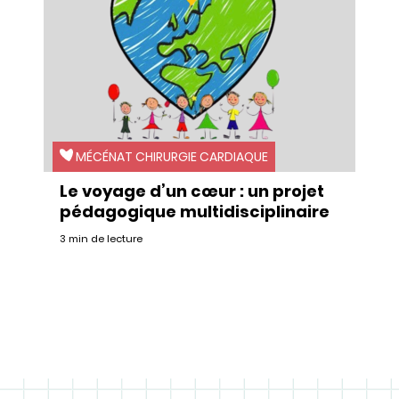
MÉCÉNAT CHIRURGIE CARDIAQUE
Le voyage d’un cœur : un projet
pédagogique multidisciplinaire
3 min de lecture