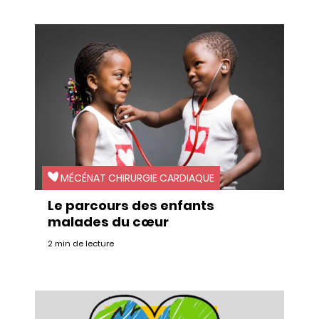
MÉCÉNAT CHIRURGIE CARDIAQUE
Le parcours des enfants
malades du cœur
2 min de lecture