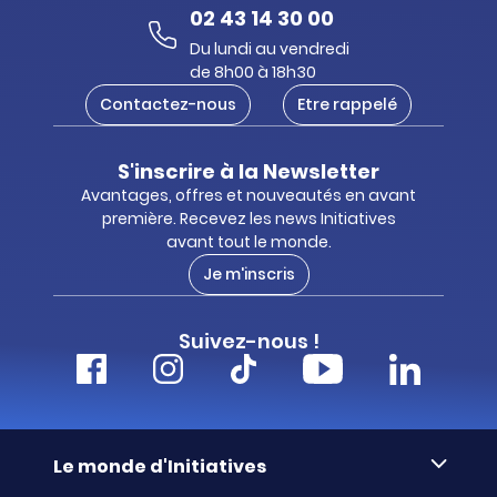
02 43 14 30 00
Du lundi au vendredi
de 8h00 à 18h30
Contactez-nous
Etre rappelé
S'inscrire à la Newsletter
Avantages, offres et nouveautés en avant
première. Recevez les news Initiatives
avant tout le monde.
Je m'inscris
Suivez-nous !
Le monde d'Initiatives