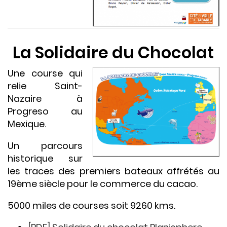
La Solidaire du Chocolat
Une course qui
relie Saint-
Nazaire à
Progreso au
Mexique.
Un parcours
historique sur
les traces des premiers bateaux affrétés au
19ème siècle pour le commerce du cacao.
5000 miles de courses soit 9260 kms.