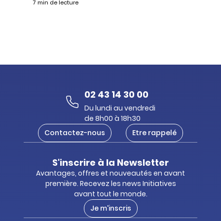
7 min de lecture
02 43 14 30 00
Du lundi au vendredi
de 8h00 à 18h30
Contactez-nous
Etre rappelé
S'inscrire à la Newsletter
Avantages, offres et nouveautés en avant
première. Recevez les news Initiatives
avant tout le monde.
Je m'inscris