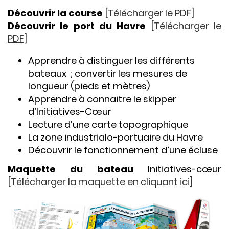
Découvrir
la course
[Télécharger le PDF]
Découvrir le port du Havre
[Télécharger le
PDF]
Apprendre à distinguer les différents
bateaux ; convertir les mesures de
longueur (pieds et mètres)
Apprendre à connaitre le skipper
d’Initiatives-Cœur
Lecture d’une carte topographique
La zone industrialo-portuaire du Havre
Découvrir le fonctionnement d’une écluse
Maquette du bateau
Initiatives-cœur
[Télécharger la maquette en cliquant ici]