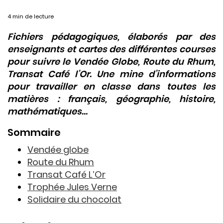
4 min de lecture
Fichiers pédagogiques, élaborés par des
enseignants et cartes des différentes courses
pour suivre le Vendée Globe, Route du Rhum,
Transat Café l’Or. Une mine d’informations
pour travailler en classe dans toutes les
matières : français, géographie, histoire,
mathématiques…
Sommaire
Vendée globe
Route du Rhum
Transat Café L’Or
Trophée Jules Verne
Solidaire du chocolat