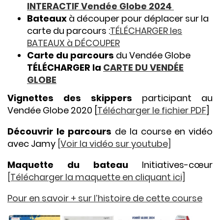
INTERACTIF Vendée Globe 2024
Bateaux
à découper pour déplacer sur la
carte du parcours :
TÉLÉCHARGER les
BATEAUX à DÉCOUPER
Carte du parcours
du Vendée Globe
TÉLÉCHARGER la
CARTE DU VENDÉE
GLOBE
Vignettes des skippers
participant au
Vendée Globe 2020 [
Télécharger le fichier PDF
]
Découvrir le parcours
de la course en vidéo
avec Jamy
[Voir la vidéo sur youtube]
Maquette du bateau
Initiatives-cœur
[Télécharger la maquette en cliquant ici]
Pour en savoir + sur l’histoire de cette course