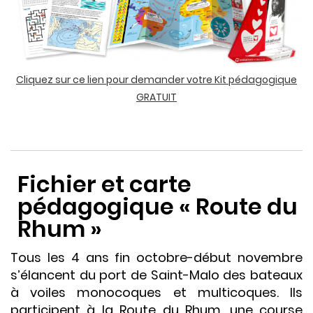
Cliquez sur ce lien pour demander votre Kit pédagogique
GRATUIT
Fichier et carte
pédagogique « Route du
Rhum »
Tous les 4 ans fin octobre-début novembre
s’élancent du port de Saint-Malo des bateaux
à voiles monocoques et multicoques. Ils
participent à la Route du Rhum, une course