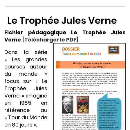
Le Trophée Jules Verne
Fichier pédagogique Le Trophée Jules
Verne
[Télécharger le PDF]
Dans la série
« Les grandes
courses autour
du monde »
focus sur « Le
Trophée Jules
Verne » imaginé
en 1985, en
référence au
« Tour du Monde
en 80 jours ».