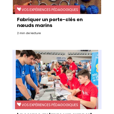
VOS EXPÉRIENCES PÉDAGOGIQUES
Fabriquer un porte-clés en
nœuds marins
2 min de lecture
VOS EXPÉRIENCES PÉDAGOGIQUES