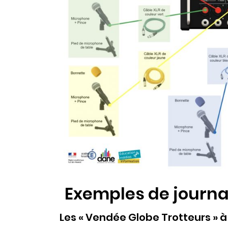
Exemples de journa
Les « Vendée Globe Trotteurs » à