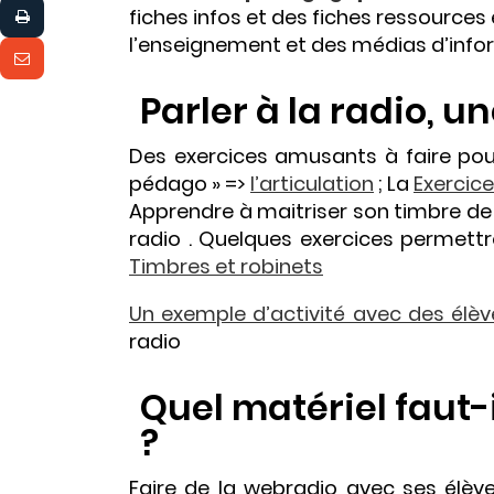
fiches infos et des fiches ressources
l’enseignement et des médias d’info
Parler à la radio, un
Des exercices amusants à faire pour 
pédago » =>
l’articulation
; La
Exercice
Apprendre à maitriser son timbre de 
radio . Quelques exercices permettr
Timbres et robinets
Un exemple d’activité avec des élèv
radio
Quel matériel faut-
?
Faire de la webradio avec ses élève