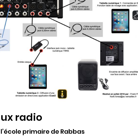
ux radio
 l’école primaire de Rabbas