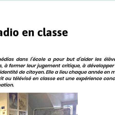
dio en classe
édias dans l’école
a pour but d’aider les élèv
à former leur jugement critique, à développer 
r identité de citoyen. Elle a lieu chaque année en 
it ou télévisé en classe est une expérience conc
ation.