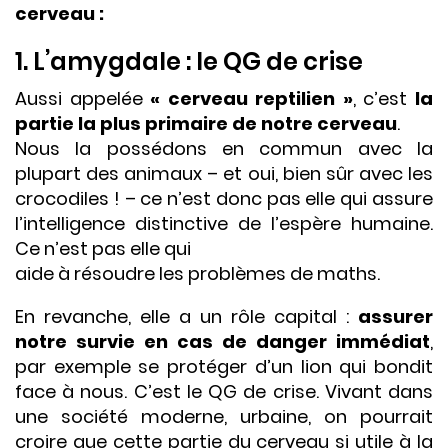
cerveau :
1. L’amygdale : le QG de crise
Aussi appelée
« cerveau reptilien »
, c’est
la
partie la plus primaire de notre cerveau
.
Nous la possédons en commun avec la
plupart des animaux – et oui, bien sûr avec les
crocodiles ! – ce n’est donc pas elle qui assure
l’intelligence distinctive de l’espère humaine.
Ce n’est pas elle qui
aide à résoudre les problèmes de maths.
En revanche, elle a un rôle capital :
assurer
notre survie en cas de danger immédiat
,
par exemple se protéger d’un lion qui bondit
face à nous. C’est le QG de crise. Vivant dans
une société moderne, urbaine, on pourrait
croire que cette partie du cerveau si utile à la