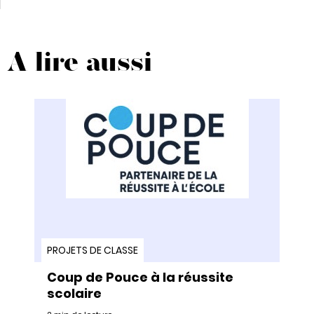
A lire aussi
PROJETS DE CLASSE
Coup de Pouce à la réussite
scolaire