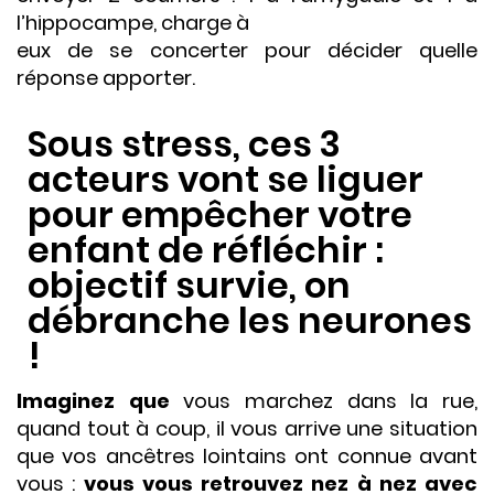
l’hippocampe, charge à
eux de se concerter pour décider quelle
réponse apporter.
Sous stress, ces 3
acteurs vont se liguer
pour empêcher votre
enfant de réfléchir :
objectif survie, on
débranche les neurones
!
Imaginez que
vous marchez dans la rue,
quand tout à coup, il vous arrive une situation
que vos ancêtres lointains ont connue avant
vous :
vous vous retrouvez nez à nez avec