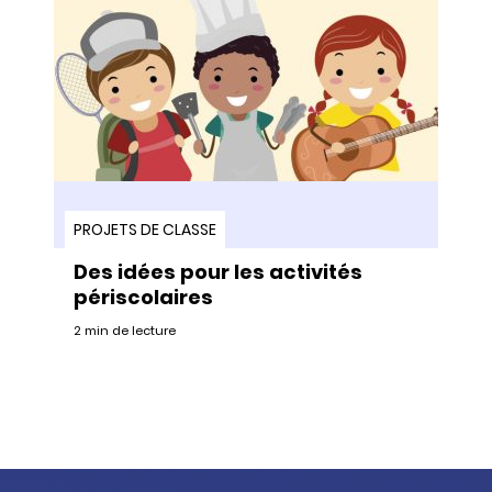
PROJETS DE CLASSE
Des idées pour les activités
périscolaires
2 min de lecture