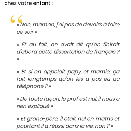
chez votre enfant :
« Non, maman, j’ai pas de devoirs à faire
ce soir »
« Et au fait, on avait dit qu’on finirait
d’abord cette dissertation de français ?
»
« Et si on appelait papy et mamie, ça
fait longtemps qu’on les a pas eu au
téléphone ? »
« De toute façon, le prof est nul, il nous a
rien expliqué »
« Et grand-père, il était nul en maths et
pourtant il a réussi dans la vie, non ? »