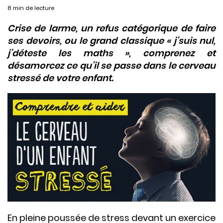
8 min de lecture
Crise de larme, un refus catégorique de faire
ses devoirs, ou le grand classique « j’suis nul,
j’déteste les maths », comprenez et
désamorcez ce qu’il se passe dans le cerveau
stressé de votre enfant.
En pleine poussée de stress devant un exercice