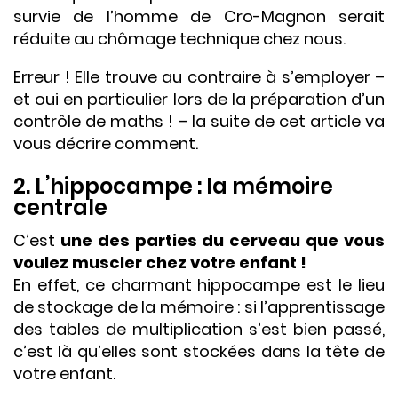
survie de l’homme de Cro-Magnon serait
réduite au chômage technique chez nous.
Erreur ! Elle trouve au contraire à s’employer –
et oui en particulier lors de la préparation d’un
contrôle de maths ! – la suite de cet article va
vous décrire comment.
2. L’hippocampe : la mémoire
centrale
C’est
une des parties du cerveau que vous
voulez muscler chez votre enfant !
En effet, ce charmant hippocampe est le lieu
de stockage de la mémoire : si l’apprentissage
des tables de multiplication s’est bien passé,
c’est là qu’elles sont stockées dans la tête de
votre enfant.