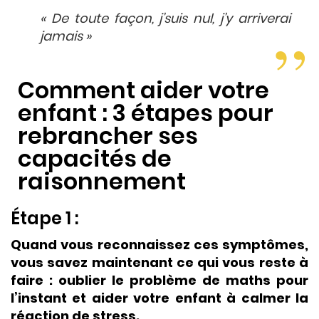
« De toute façon, j’suis nul, j’y arriverai
jamais »
Comment aider votre
enfant : 3 étapes pour
rebrancher ses
capacités de
raisonnement
Étape 1 :
Quand vous reconnaissez ces symptômes,
vous savez maintenant ce qui vous reste à
faire : oublier le problème de maths pour
l’instant et aider votre enfant à calmer la
réaction de stress.