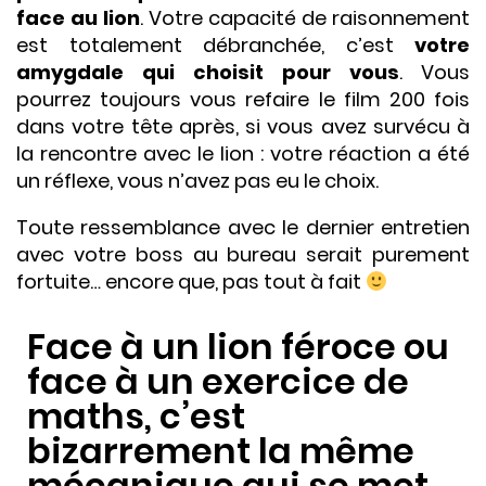
face au lion
. Votre capacité de raisonnement
est totalement débranchée, c’est
votre
amygdale qui choisit pour vous
. Vous
pourrez toujours vous refaire le film 200 fois
dans votre tête après, si vous avez survécu à
la rencontre avec le lion : votre réaction a été
un réflexe, vous n’avez pas eu le choix.
Toute ressemblance avec le dernier entretien
avec votre boss au bureau serait purement
fortuite… encore que, pas tout à fait
Face à un lion féroce ou
face à un exercice de
maths, c’est
bizarrement la même
mécanique qui se met