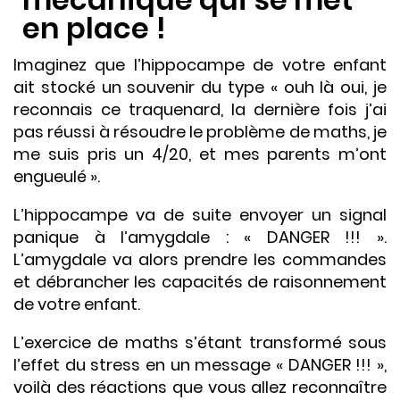
en place !
Imaginez que l’hippocampe de votre enfant
ait stocké un souvenir du type « ouh là oui, je
reconnais ce traquenard, la dernière fois j’ai
pas réussi à résoudre le problème de maths, je
me suis pris un 4/20, et mes parents m’ont
engueulé ».
L’hippocampe va de suite envoyer un signal
panique à l’amygdale : « DANGER !!! ».
L’amygdale va alors prendre les commandes
et débrancher les capacités de raisonnement
de votre enfant.
L’exercice de maths s’étant transformé sous
l’effet du stress en un message « DANGER !!! »,
voilà des réactions que vous allez reconnaître