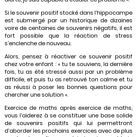
Si le souvenir positif stocké dans l’hippocampe
est submergé par un historique de dizaines
voire de centaines de souvenirs négatifs, il est
fort possible que la réaction de stress
s’enclenche de nouveau.
Alors, pensez à réactiver ce souvenir positif
chez votre enfant : « tu te souviens, la dernière
fois, tu as été stressé aussi par un problème
difficile, et puis tu as retrouvé ton calme et tu
as réussi à poser les bonnes questions pour
chercher une solution ».
Exercice de maths après exercice de maths,
vous l’aiderez à se constituer une base solide
de souvenirs positifs qui lui permettront
d’aborder les prochains exercices avec de plus