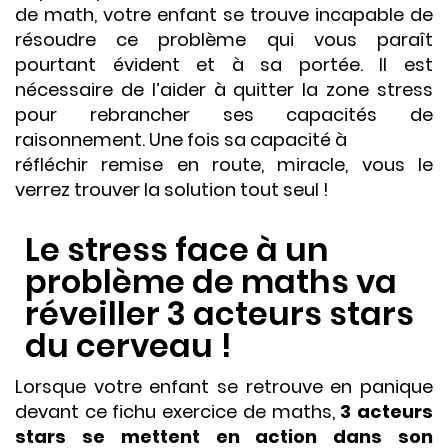
de math, votre enfant se trouve incapable de
résoudre ce problème qui vous paraît
pourtant évident et à sa portée. Il est
nécessaire de l’aider à quitter la zone stress
pour rebrancher ses capacités de
raisonnement. Une fois sa capacité à
réfléchir remise en route, miracle, vous le
verrez trouver la solution tout seul !
Le stress face à un
problème de maths va
réveiller 3 acteurs stars
du cerveau !
Lorsque votre enfant se retrouve en panique
devant ce fichu exercice de maths,
3 acteurs
stars se mettent en action dans son