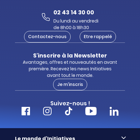
02 43 14 30 00
Du lundi au vendredi
de 8h00 à 18h30
Contactez-nous
Etre rappelé
S'inscrire à la Newsletter
Avantages, offres et nouveautés en avant
première. Recevez les news Initiatives
avant tout le monde.
Je m'inscris
Suivez-nous !
Le monde d'Initiatives