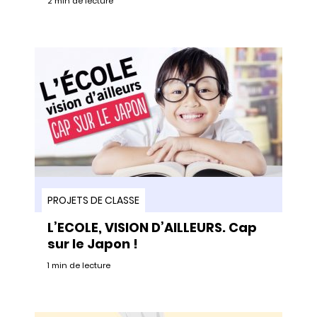
2 min de lecture
PROJETS DE CLASSE
L’ECOLE, VISION D’AILLEURS. Cap
sur le Japon !
1 min de lecture