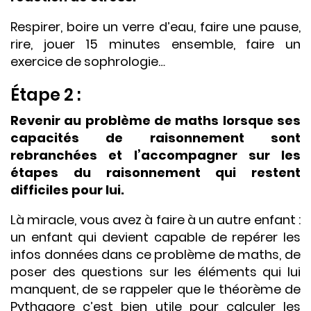
Respirer, boire un verre d’eau, faire une pause,
rire, jouer 15 minutes ensemble, faire un
exercice de sophrologie…
Étape 2 :
Revenir au problème de maths lorsque ses
capacités de raisonnement sont
rebranchées et l’accompagner sur les
étapes du raisonnement qui restent
difficiles pour lui.
Là miracle, vous avez à faire à un autre enfant :
un enfant qui devient capable de repérer les
infos données dans ce problème de maths, de
poser des questions sur les éléments qui lui
manquent, de se rappeler que le théorème de
Pythagore c’est bien utile pour calculer les