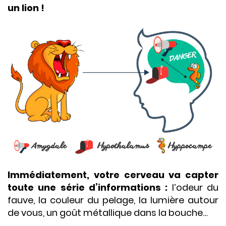
un lion !
Immédiatement, votre cerveau va capter
toute une série d’informations :
l’odeur du
fauve, la couleur du pelage, la lumière autour
de vous, un goût métallique dans la bouche…