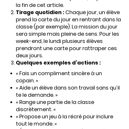
la fin de cet article.
Tirage quotidien :
Chaque jour, un élève
prend la carte du jour en rentrant dans la
classe (par exemple). La mission du jour
sera simple mais pleine de sens. Pour les
week-end, le lundi plusieurs élèves
prendront une carte pour rattraper ces
deux jours.
Quelques exemples d’actions :
« Fais un compliment sincère à un
copain. »
« Aide un élève dans son travail sans qu’il
te le demande. »
« Range une partie de la classe
discrètement. »
« Propose un jeu à la récré pour inclure
tout le monde. »