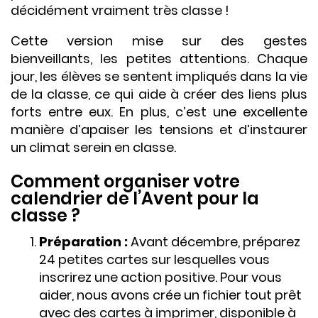
décidément vraiment très classe !
Cette version mise sur des gestes
bienveillants, les petites attentions. Chaque
jour, les élèves se sentent impliqués dans la vie
de la classe, ce qui aide à créer des liens plus
forts entre eux. En plus, c’est une excellente
manière d’apaiser les tensions et d’instaurer
un climat serein en classe.
Comment organiser votre
calendrier de l’Avent pour la
classe ?
Préparation :
Avant décembre, préparez
24 petites cartes sur lesquelles vous
inscrirez une action positive. Pour vous
aider, nous avons crée un fichier tout prêt
avec des cartes à imprimer, disponible à