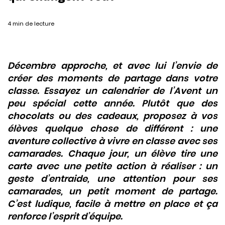
4 min de lecture
Décembre approche, et avec lui l’envie de
créer des moments de partage dans votre
classe. Essayez un calendrier de l’Avent un
peu spécial cette année. Plutôt que des
chocolats ou des cadeaux, proposez à vos
élèves quelque chose de différent : une
aventure collective à vivre en classe avec ses
camarades. Chaque jour, un élève tire une
carte avec une petite action à réaliser : un
geste d’entraide, une attention pour ses
camarades, un petit moment de partage.
C’est ludique, facile à mettre en place et ça
renforce l’esprit d’équipe.