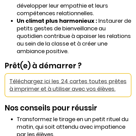
développer leur empathie et leurs
compétences relationnelles.
Un climat plus harmonieux :
Instaurer de
petits gestes de bienveillance au
quotidien contribue à apaiser les relations
au sein de la classe et à créer une
ambiance positive.
Prêt(e) à démarrer ?
Téléchargez ici les 24 cartes toutes prêtes
à imprimer et à utiliser avec vos élèves.
Nos conseils pour réussir
Transformez le tirage en un petit rituel du
matin, qui soit attendu avec impatience
par les élèves.