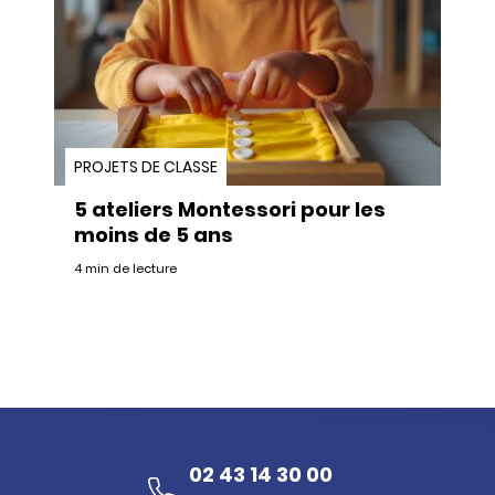
PROJETS DE CLASSE
5 ateliers Montessori pour les
moins de 5 ans
4 min de lecture
02 43 14 30 00