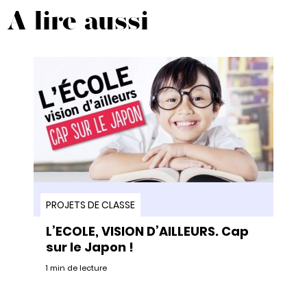
A lire aussi
PROJETS DE CLASSE
L’ECOLE, VISION D’AILLEURS. Cap
sur le Japon !
1 min de lecture