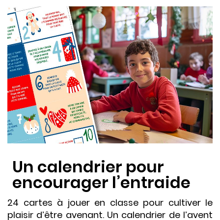
Un calendrier pour
encourager l’entraide
24 cartes à jouer en classe pour cultiver le
plaisir d’être avenant. Un calendrier de l’avent