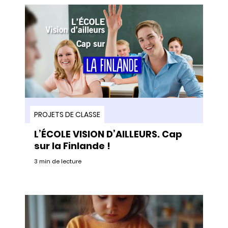
PROJETS DE CLASSE
L’ÉCOLE VISION D’AILLEURS. Cap
sur la Finlande !
3 min de lecture