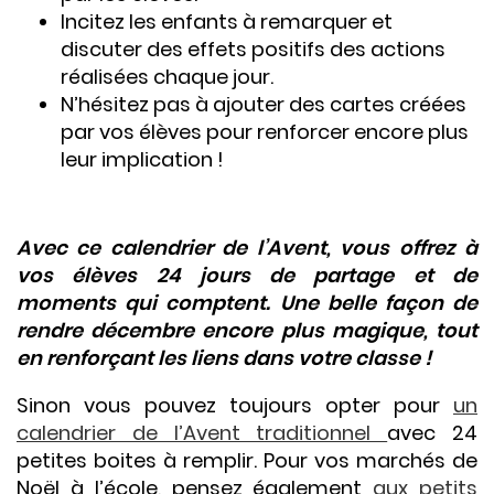
Incitez les enfants à remarquer et
discuter des effets positifs des actions
réalisées chaque jour.
N’hésitez pas à ajouter des cartes créées
par vos élèves pour renforcer encore plus
leur implication !
Avec ce calendrier de l’Avent, vous offrez à
vos élèves 24 jours de partage et de
moments qui comptent. Une belle façon de
rendre décembre encore plus magique, tout
en renforçant les liens dans votre classe !
Sinon vous pouvez toujours opter pour
un
calendrier de l’Avent traditionnel
avec 24
petites boites à remplir. Pour vos marchés de
Noël à l’école, pensez également
aux petits