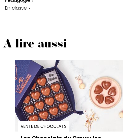
Pédagogie
En classe
A lire aussi
VENTE DE CHOCOLATS