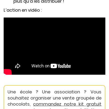
plus qu’à les distribuer !
L’action en vidéo :
Une école ? Une association ? Vous
souhaitez organiser une vente groupée de
chocolats,
commandez notre kit gratuit