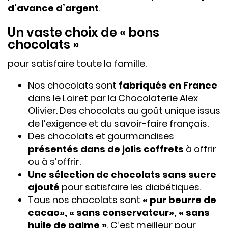
d’avance d’argent
.
Un vaste choix de « bons
chocolats »
pour satisfaire toute la famille.
Nos chocolats sont
fabriqués en France
dans le Loiret par la Chocolaterie Alex
Olivier. Des chocolats au goût unique issus
de l’exigence et du savoir-faire français.
Des chocolats et gourmandises
présentés dans de jolis coffrets
à offrir
ou à s’offrir.
Une sélection de chocolats sans sucre
ajouté
pour satisfaire les diabétiques.
Tous nos chocolats sont
« pur beurre de
cacao», « sans conservateur», « sans
huile de palme »
. C’est meilleur pour