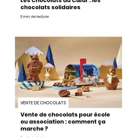
Les Chocolats du Cœur : les
chocolats solidaires
5 min de lecture
VENTE DE CHOCOLATS
Vente de chocolats pour école
ou association : comment ça
marche ?