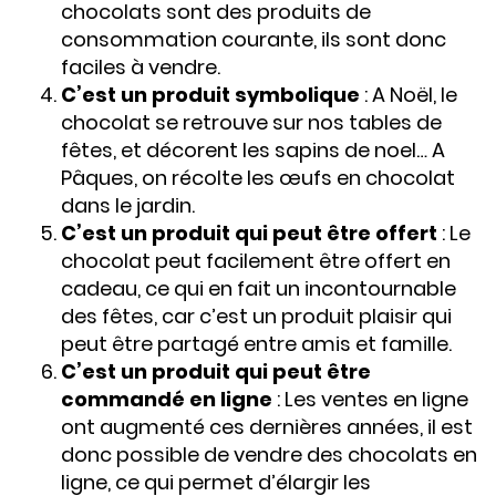
chocolats sont des produits de
consommation courante, ils sont donc
faciles à vendre.
C’est un produit symbolique
: A Noël, le
chocolat se retrouve sur nos tables de
fêtes, et décorent les sapins de noel… A
Pâques, on récolte les œufs en chocolat
dans le jardin.
C’est un produit qui peut être offert
: Le
chocolat peut facilement être offert en
cadeau, ce qui en fait un incontournable
des fêtes, car c’est un produit plaisir qui
peut être partagé entre amis et famille.
C’est un produit qui peut être
commandé en ligne
: Les ventes en ligne
ont augmenté ces dernières années, il est
donc possible de vendre des chocolats en
ligne, ce qui permet d’élargir les