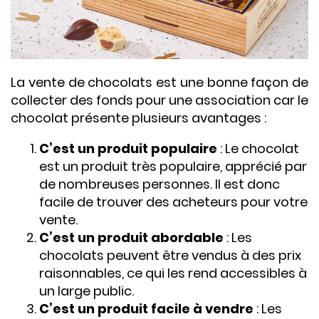
La vente de chocolats est une bonne façon de
collecter des fonds pour une association car le
chocolat présente plusieurs avantages :
C’est un produit populaire
: Le chocolat
est un produit très populaire, apprécié par
de nombreuses personnes. Il est donc
facile de trouver des acheteurs pour votre
vente.
C’est un produit abordable
: Les
chocolats peuvent être vendus à des prix
raisonnables, ce qui les rend accessibles à
un large public.
C’est un produit facile à vendre
: Les