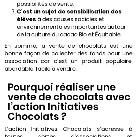
possibilités de vente.
C’est un sujet de sensibilisation des
élèves
à des causes sociales et
environnementales importantes autour
de la culture du cacao Bio et Équitable.
En somme, la vente de chocolats est une
bonne façon de collecter des fonds pour une
association car c’est un produit populaire,
abordable, facile à vendre.
Pourquoi réaliser une
vente de chocolats avec
l’action Initiatives
Chocolats ?
L’action Initiatives Chocolats s’adresse à
toutes sortes d’associations et