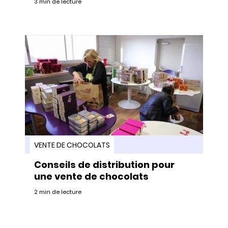
3 min de lecture
VENTE DE CHOCOLATS
Conseils de distribution pour
une vente de chocolats
2 min de lecture