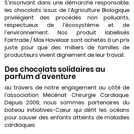
S’inscrivant dans une démarche responsable,
les chocolats issus de l’Agriculture Biologique
privilégient des procédés non polluants,
respectueux de l’écosystème et de
l’environnement. Nos produit labellisés
Fairtrade / Max Havelaar sont achetés à un prix
juste pour que des milliers de familles de
producteurs vivent dignement de leur travail.
Des chocolats solidaires au
parfum d’aventure
au travers de notre engagement au côté de
l’association Mécénat Chirurgie Cardiaque.
Depuis 2009, nous sommes partenaires du
bateau initiatives-Cœur qui défit les océans
pour sauver des enfants atteints de maladies
cardiaques