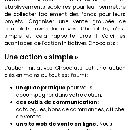
établissements scolaires pour leur permettre
de collecter facilement des fonds pour leurs
projets. Organiser une vente groupée de
chocolats avec Initiatives Chocolats, c’est
simple et cela rapporte gros ! Voici les
avantages de l’action Initiatives Chocolats :
Une action « simple »
L’action Initiatives Chocolats est une action
clés en mains où tout est fourni :
un guide pratique
pour vous
accompagner dans votre action.
des outils de communication
:
catalogues, bons de commandes, affiche
de ventes.
un site web de vente en ligne
: Nous