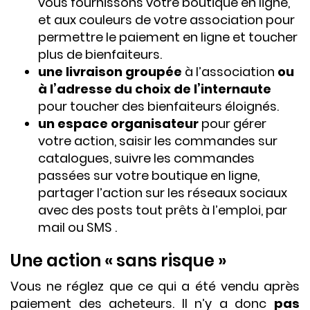
vous fournissons votre boutique en ligne,
et aux couleurs de votre association pour
permettre le paiement en ligne et toucher
plus de bienfaiteurs.
une livraison groupée
à l’association
ou
à l’adresse du choix de l’internaute
pour toucher des bienfaiteurs éloignés.
un espace organisateur
pour gérer
votre action, saisir les commandes sur
catalogues, suivre les commandes
passées sur votre boutique en ligne,
partager l’action sur les réseaux sociaux
avec des posts tout prêts à l’emploi, par
mail ou SMS .
Une action « sans risque »
Vous ne réglez que ce qui a été vendu après
paiement des acheteurs. Il n’y a donc
pas