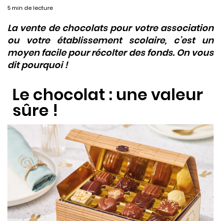
5 min de lecture
La vente de chocolats pour votre association
ou votre établissement scolaire, c’est un
moyen facile pour récolter des fonds. On vous
dit pourquoi !
Le chocolat : une valeur
sûre !