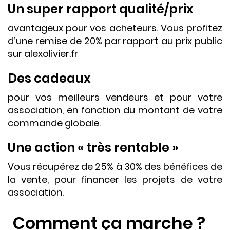
Un super rapport qualité/prix
avantageux pour vos acheteurs. Vous profitez
d’une remise de 20% par rapport au prix public
sur alexolivier.fr
Des cadeaux
pour vos meilleurs vendeurs et pour votre
association, en fonction du montant de votre
commande globale.
Une action « très rentable »
Vous récupérez de 25% à 30% des bénéfices de
la vente, pour financer les projets de votre
association.
Comment ça marche ?