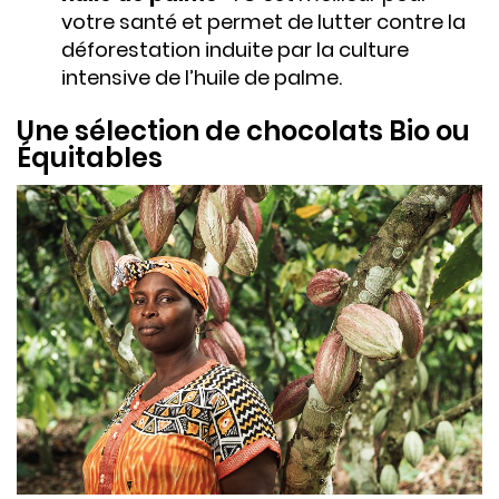
votre santé et permet de lutter contre la
déforestation induite par la culture
intensive de l’huile de palme.
Une sélection de chocolats Bio ou
Équitables