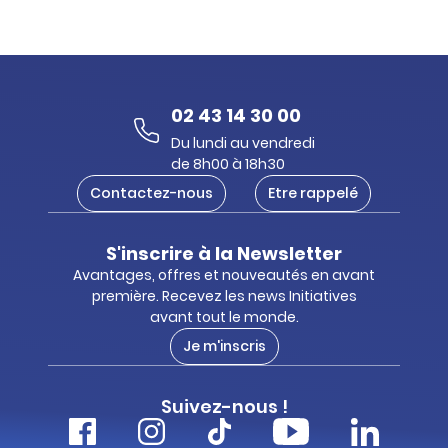
02 43 14 30 00
Du lundi au vendredi
de 8h00 à 18h30
Contactez-nous
Etre rappelé
S'inscrire à la Newsletter
Avantages, offres et nouveautés en avant
première. Recevez les news Initiatives
avant tout le monde.
Je m'inscris
Suivez-nous !