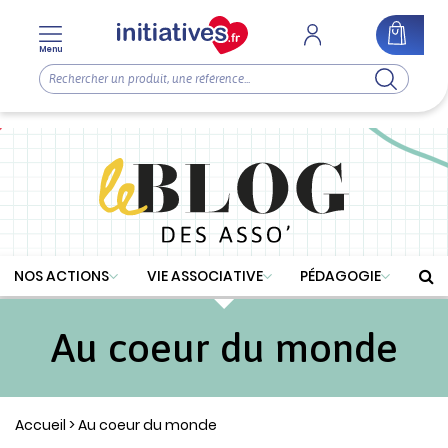
Menu
NOS ACTIONS
VIE ASSOCIATIVE
PÉDAGOGIE
Au coeur du monde
Accueil
> Au coeur du monde