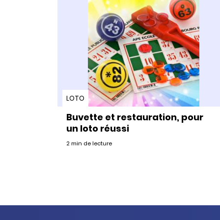
LOTO
Buvette et restauration, pour
un loto réussi
2 min de lecture