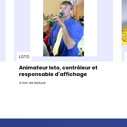
LOTO
Animateur loto, contrôleur et
responsable d’affichage
3 min de lecture