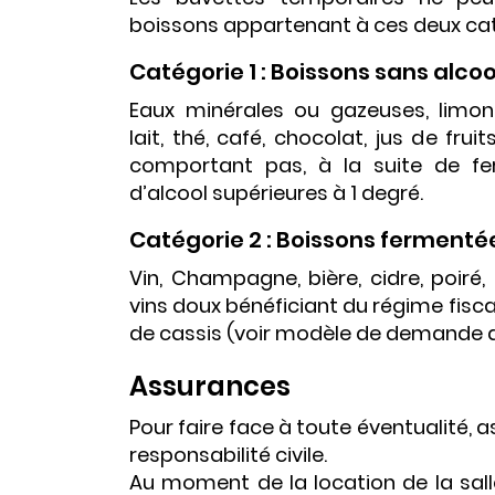
boissons appartenant à ces deux cat
Catégorie 1 : Boissons sans alcoo
Eaux minérales ou gazeuses, limonad
lait, thé, café, chocolat, jus de fr
comportant pas, à la suite de fe
d’alcool supérieures à 1 degré.
Catégorie 2 : Boissons fermentée
Vin, Champagne, bière, cidre, poiré,
vins doux bénéficiant du régime fisca
de cassis (voir modèle de demande d
Assurances
Pour faire face à toute éventualité,
responsabilité civile.
Au moment de la location de la salle