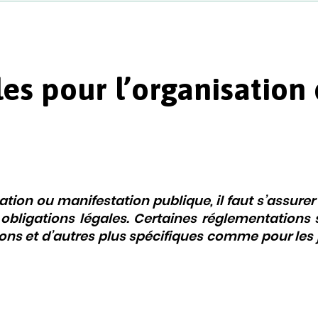
les pour l’organisation
tion ou manifestation publique, il faut s’assurer
obligations légales. Certaines réglementations 
ns et d’autres plus spécifiques comme pour les 