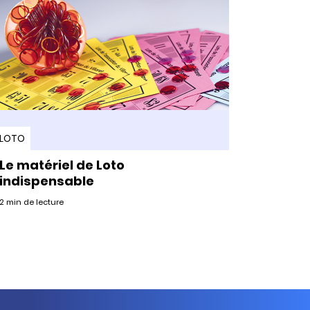
LOTO
Le matériel de Loto
indispensable
2 min de lecture