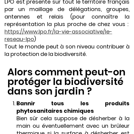
LPO est présente sur tout le territoire français
par un maillage de délégations, groupes,
antennes et relais (pour connaître la
représentation la plus proche de chez vous :
https://www.lpo.fr/la-vie-associative/le-
reseau-lpo
)
Tout le monde peut à son niveau contribuer à
la protection de la biodiversité.
Alors comment peut-on
protéger la biodiversité
dans son jardin ?
Bannir tous les produits
phytosanitaires chimiques
Bien sûr cela suppose de désherber à la
main ou éventuellement avec un brûleur
thermique si la surface à désherber est