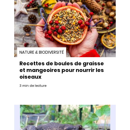
NATURE & BIODIVERSITÉ
Recettes de boules de graisse
et mangeoires pour nourrir les
oiseaux
3 min de lecture