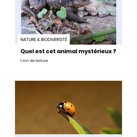
NATURE & BIODIVERSITÉ
Quel est cet animal mystérieux ?
1 min de lecture