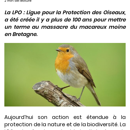
2 min de lecture
La LPO : Ligue pour la Protection des Oiseaux,
a été créée il y a plus de 100 ans pour mettre
un terme au massacre du macareux moine
en Bretagne.
Aujourd’hui son action est étendue à la
protection de la nature et de la biodiversité. La