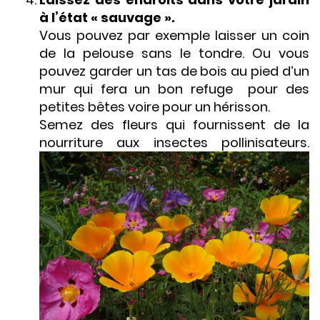
à l’état « sauvage ».
Vous pouvez par exemple laisser un coin
de la pelouse sans le tondre. Ou vous
pouvez garder un tas de bois au pied d’un
mur qui fera un bon refuge pour des
petites bêtes voire pour un hérisson.
Semez des fleurs qui fournissent de la
nourriture aux insectes pollinisateurs.