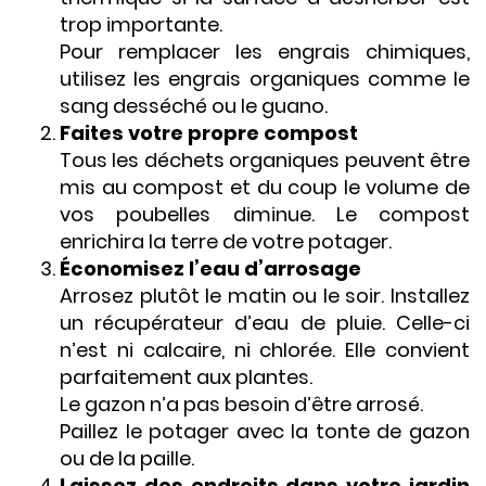
trop importante.
Pour remplacer les engrais chimiques,
utilisez les engrais organiques comme le
sang desséché ou le guano.
Faites votre propre compost
Tous les déchets organiques peuvent être
mis au compost et du coup le volume de
vos poubelles diminue. Le compost
enrichira la terre de votre potager.
Économisez l’eau d’arrosage
Arrosez plutôt le matin ou le soir. Installez
un récupérateur d’eau de pluie. Celle-ci
n’est ni calcaire, ni chlorée. Elle convient
parfaitement aux plantes.
Le gazon n’a pas besoin d’être arrosé.
Paillez le potager avec la tonte de gazon
ou de la paille.
Laissez des endroits dans votre jardin