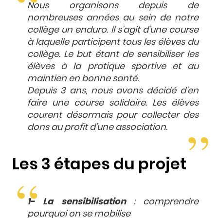
Nous organisons depuis de
nombreuses années au sein de notre
collège un enduro. Il s’agit d’une course
à laquelle participent tous les élèves du
collège. Le but étant de sensibiliser les
élèves à la pratique sportive et au
maintien en bonne santé.
Depuis 3 ans, nous avons décidé d’en
faire une course solidaire. Les élèves
courent désormais pour collecter des
dons au profit d’une association.
Les 3 étapes du projet
1- La sensibilisation
:
comprendre
pourquoi on se mobilise