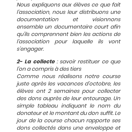
Nous expliquons aux élèves ce que fait
l’association, nous leur distribuons une
documentation et visionnons
ensemble un documentaire court afin
qu’ils comprennent bien les actions de
l’association pour laquelle ils vont
s’engager.
2- La collecte
:
savoir restituer ce que
l’on a compris à des tiers
Comme nous réalisons notre course
juste après les vacances d’octobre, les
élèves ont 2 semaines pour collecter
des dons auprès de leur entourage. Un
simple tableau indiquant le nom du
donateur et le montant du don suffit. Le
jour de la course chacun rapporte ses
dons collectés dans une enveloppe et