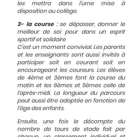
les mettra dans l’urne mise à
disposition au collège.
3- la course
:
se dépasser, donner le
meilleur de soi pour dans un esprit
sportif et solidaire
C’est un moment convivial. Les parents
et les enseignants sont aussi invités à
participer soit en courant soit en
encourageant les coureurs. Les élèves
de 4ème et 3èmes font la course du
matin et les 6èmes et 5èmes celle de
l’après-midi. La longueur du parcours
peut aussi être adaptée en fonction de
l’âge des enfants.
Ensuite, une fois le décompte du
nombre de tours de stade fait par
chacun, un classement individuel et