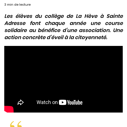
3 min de lecture
Les élèves du collège de La Hève à Sainte
Adresse font chaque année une course
solidaire au bénéfice d’une association. Une
action concrète d’éveil à la citoyenneté.