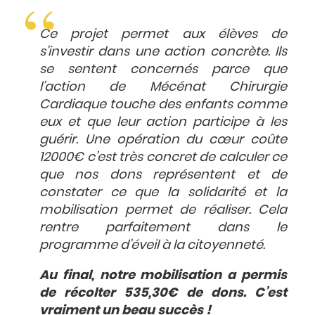
Ce projet permet aux élèves de
s’investir dans une action concrète. Ils
se sentent concernés parce que
l’action de
Mécénat Chirurgie
Cardiaque
touche des enfants comme
eux et que leur action participe à les
guérir. Une opération du cœur coûte
12000€ c’est très concret de calculer ce
que nos dons représentent et de
constater ce que la solidarité et la
mobilisation permet de réaliser. Cela
rentre parfaitement dans le
programme d’éveil à la citoyenneté.
Au final, notre mobilisation a permis
de récolter 535,30€ de dons. C’est
vraiment un beau succès !