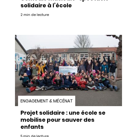
solidaire à l’école
2 min de lecture
ENGAGEMENT & MÉCÉNAT
Projet solidaire : une école se
mobilise pour sauver des
enfants
5 min de lecture