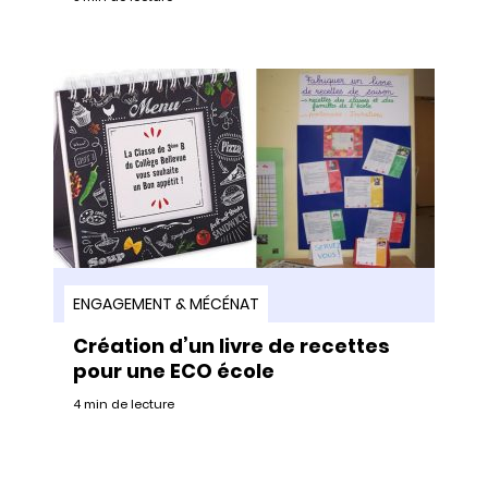
ENGAGEMENT & MÉCÉNAT
Création d’un livre de recettes
pour une ECO école
4 min de lecture