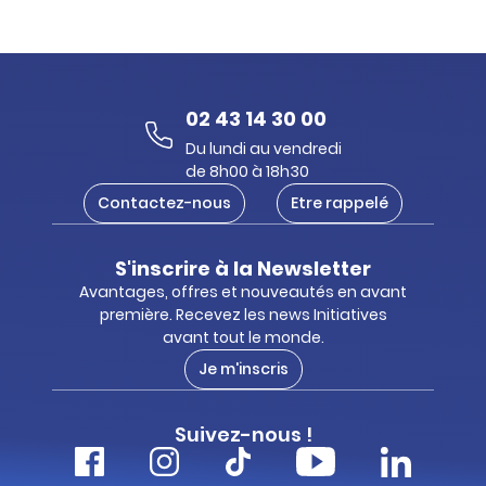
02 43 14 30 00
Du lundi au vendredi
de 8h00 à 18h30
Contactez-nous
Etre rappelé
S'inscrire à la Newsletter
Avantages, offres et nouveautés en avant
première. Recevez les news Initiatives
avant tout le monde.
Je m'inscris
Suivez-nous !