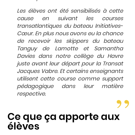
Les élèves ont été sensibilisés à cette
cause en suivant les courses
transatlantiques du bateau Initiatives-
Cœur. En plus nous avons eu la chance
de recevoir les skippers du bateau
Tanguy de Lamotte et Samantha
Davies dans notre collège du Havre
juste avant leur départ pour la Transat
Jacques Vabre. Et certains enseignants
utilisent cette course comme support
pédagogique dans leur matière
respective.
Ce que ça apporte aux
élèves