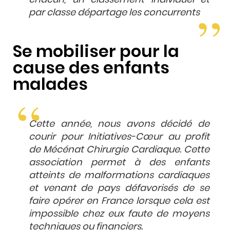
par classe départage les concurrents
Se mobiliser pour la
cause des enfants
malades
Cette année, nous avons décidé de
courir pour
Initiatives-Cœur
au profit
de
Mécénat Chirurgie Cardiaque.
Cette
association permet à des enfants
atteints de malformations cardiaques
et venant de pays défavorisés de se
faire opérer en France lorsque cela est
impossible chez eux faute de moyens
techniques ou financiers.