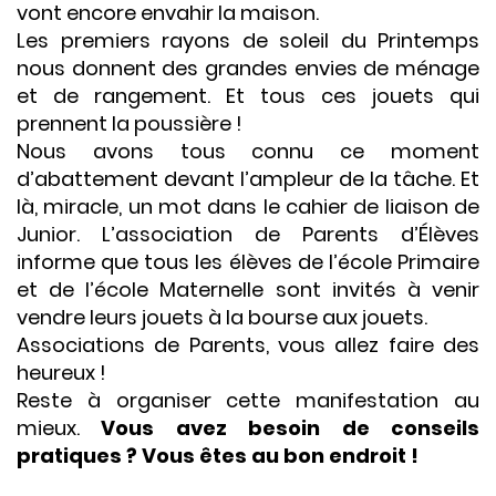
vont encore envahir la maison.
Les premiers rayons de soleil du Printemps
nous donnent des grandes envies de ménage
et de rangement. Et tous ces jouets qui
prennent la poussière !
Nous avons tous connu ce moment
d’abattement devant l’ampleur de la tâche. Et
là, miracle, un mot dans le cahier de liaison de
Junior. L’association de Parents d’Élèves
informe que tous les élèves de l’école Primaire
et de l’école Maternelle sont invités à venir
vendre leurs jouets à la bourse aux jouets.
Associations de Parents, vous allez faire des
heureux !
Reste à organiser cette manifestation au
mieux.
Vous avez besoin de conseils
pratiques ? Vous êtes au bon endroit !