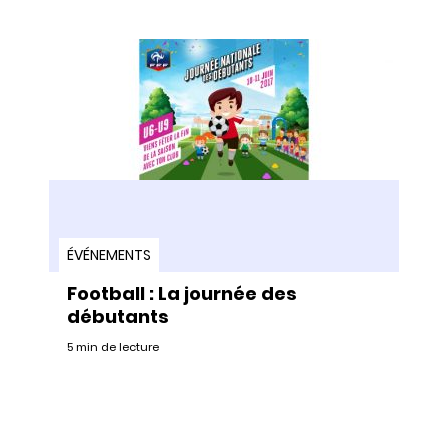
ÉVÉNEMENTS
Football : La journée des
débutants
5 min de lecture