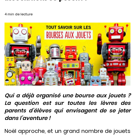
4 min de lecture
Qui a déjà organisé une bourse aux jouets ?
La question est sur toutes les lèvres des
parents d’élèves qui envisagent de se jeter
dans l’aventure !
Noël approche, et un grand nombre de jouets