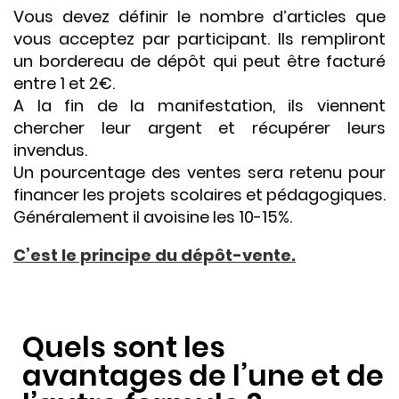
Vous devez définir le nombre d’articles que
vous acceptez par participant. Ils rempliront
un bordereau de dépôt qui peut être facturé
entre 1 et 2€.
A la fin de la manifestation, ils viennent
chercher leur argent et récupérer leurs
invendus.
Un pourcentage des ventes sera retenu pour
financer les projets scolaires et pédagogiques.
Généralement il avoisine les 10-15%.
C’est le principe du dépôt-vente.
Quels sont les
avantages de l’une et de