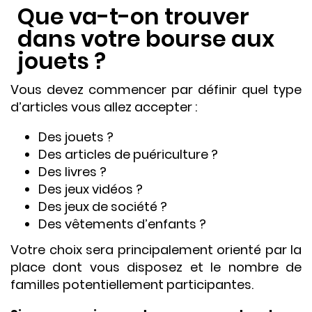
Que va-t-on trouver
dans votre bourse aux
jouets ?
Vous devez commencer par définir quel type
d’articles vous allez accepter :
Des jouets ?
Des articles de puériculture ?
Des livres ?
Des jeux vidéos ?
Des jeux de société ?
Des vêtements d’enfants ?
Votre choix sera principalement orienté par la
place dont vous disposez et le nombre de
familles potentiellement participantes.