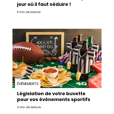
jour où il faut séduire !
5 min de lecture
ÉVÉNEMENTS
Législation de votre buvette
pour vos évènements sportifs
3 min de lecture