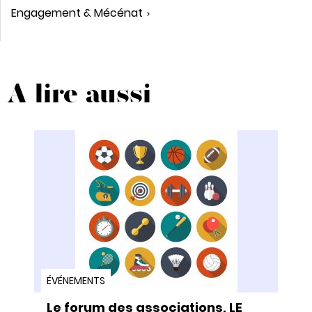
Engagement & Mécénat
A lire aussi
ÉVÉNEMENTS
Le forum des associations, LE