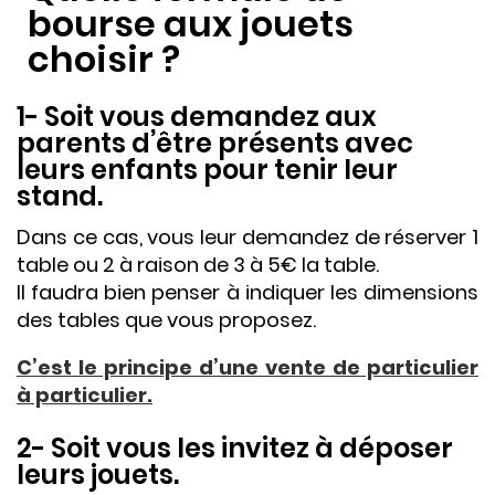
bourse aux jouets
choisir ?
1- Soit vous demandez aux
parents d’être présents avec
leurs enfants pour tenir leur
stand.
Dans ce cas, vous leur demandez de réserver 1
table ou 2 à raison de 3 à 5€ la table.
Il faudra bien penser à indiquer les dimensions
des tables que vous proposez.
C’est le principe d’une vente de particulier
à particulier.
2- Soit vous les invitez à déposer
leurs jouets.