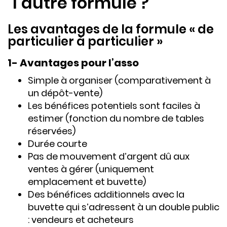
l’autre formule ?
Les avantages de la formule « de
particulier à particulier »
1- Avantages pour l’asso
Simple à organiser (comparativement à
un dépôt-vente)
Les bénéfices potentiels sont faciles à
estimer (fonction du nombre de tables
réservées)
Durée courte
Pas de mouvement d’argent dû aux
ventes à gérer (uniquement
emplacement et buvette)
Des bénéfices additionnels avec la
buvette qui s’adressent à un double public
: vendeurs et acheteurs