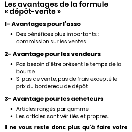
Les avantages de la formule
« dépôt-vente »
1- Avantages pour l’asso
Des bénéfices plus importants :
commission sur les ventes
2- Avantage pour les vendeurs
Pas besoin d’être présent le temps de la
bourse
Si pas de vente, pas de frais excepté le
prix du bordereau de dépôt
3- Avantage pour les acheteurs
Articles rangés par gamme
Les articles sont vérifiés et propres.
Il ne vous reste donc plus qu’à faire votre