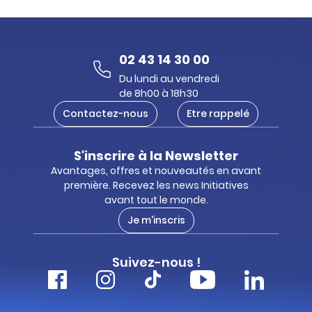
02 43 14 30 00
Du lundi au vendredi
de 8h00 à 18h30
Contactez-nous
Etre rappelé
S'inscrire à la Newsletter
Avantages, offres et nouveautés en avant
première. Recevez les news Initiatives
avant tout le monde.
Je m'inscris
Suivez-nous !