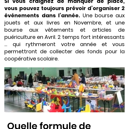
Si vous craignez de manquer de place,
vous pouvez toujours prévoir d’organiser 2
événements dans l’année.
Une bourse aux
jouets et aux livres en Novembre, et une
bourse aux vêtements et articles de
puériculture en Avril. 2 temps fort intéressants
… qui rythmeront votre année et vous
permettront de collecter des fonds pour la
coopérative scolaire.
Quelle formule de