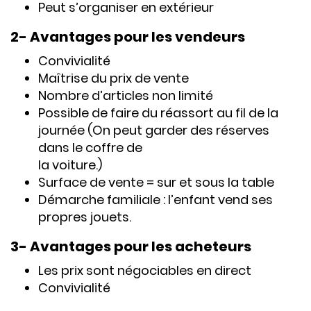
Peut s’organiser en extérieur
2- Avantages pour les vendeurs
Convivialité
Maîtrise du prix de vente
Nombre d’articles non limité
Possible de faire du réassort au fil de la
journée (On peut garder des réserves
dans le coffre de
la voiture.)
Surface de vente = sur et sous la table
Démarche familiale : l’enfant vend ses
propres jouets.
3- Avantages pour les acheteurs
Les prix sont négociables en direct
Convivialité