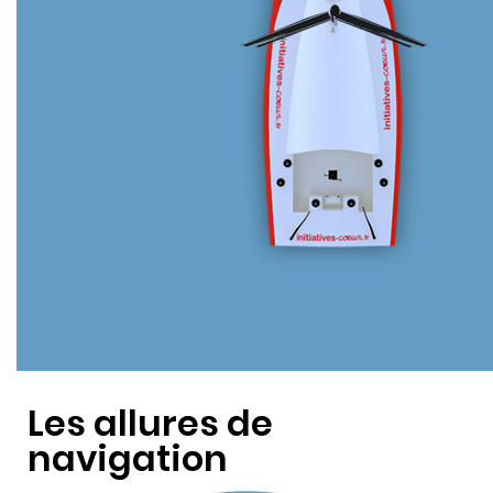
Les allures de
navigation