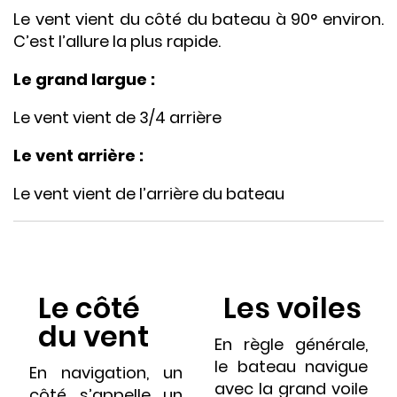
Le vent vient du côté du bateau à 90° environ.
C’est l’allure la plus rapide.
Le grand largue :
Le vent vient de 3/4 arrière
Le vent arrière :
Le vent vient de l’arrière du bateau
Le côté
Les voiles
du vent
En règle générale,
le bateau navigue
En navigation, un
avec la grand voile
côté s’appelle un