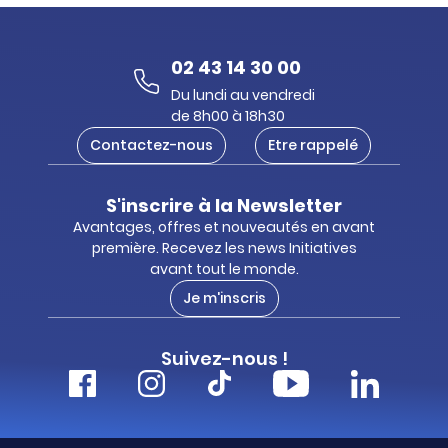
02 43 14 30 00
Du lundi au vendredi
de 8h00 à 18h30
Contactez-nous
Etre rappelé
S'inscrire à la Newsletter
Avantages, offres et nouveautés en avant
première. Recevez les news Initiatives
avant tout le monde.
Je m'inscris
Suivez-nous !