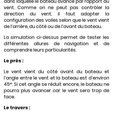
dans laquelle le bateau avance par rapport au
vent. Comme on ne peut pas contrôler la
direction du vent, il faut adapter la
configuration des voiles selon que le vent vient
de l’arrière, du côté ou de l’avant du bateau.
La simulation ci-dessus permet de tester les
différentes allures de navigation et de
comprendre leurs particularités.
Le près :
Le vent vient du côté avant du bateau et
l’angle entre le vent et la bateau est d’environ
45°. Si cet angle se réduit encore, le bateau ne
pourra plus avancer car le vent sera trop de
face.
Le travers :