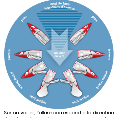
Sur un voilier, l’allure correspond à la direction