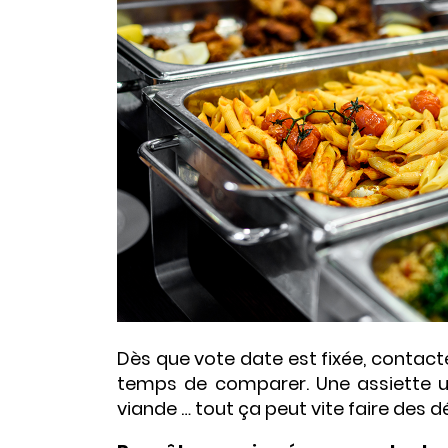
Dès que vote date est fixée, contact
temps de comparer. Une assiette u
viande … tout ça peut vite faire des d