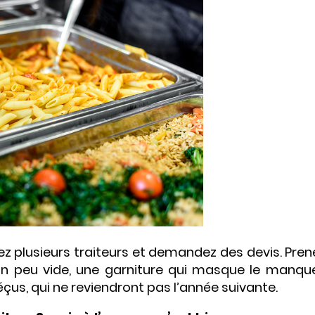
ez plusieurs traiteurs et demandez des devis. Pren
n peu vide, une garniture qui masque le manqu
éçus, qui ne reviendront pas l’année suivante.