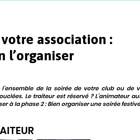
 votre association :
n l’organiser
l’ensemble de la soirée de votre club ou de v
ouclées. Le traiteur est réservé ? L’animateur aus
ser à la phase 2 : Bien organiser une soirée festiv
RAITEUR