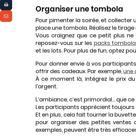
Organiser une tombola
Pour pimenter la soirée, et collecter
place une tombola. Réalisez le tirage 
Vous craignez que ce petit plus n
reposez-vous sur les
packs tombola 
et les lots. Pour plus de fun, optez pour
Pour donner envie à vos participants
offrir des cadeaux. Par exemple,
une 
À ce moment là, intégrez le prix d
l’argent.
L’ambiance, c’est primordial… que ce 
Les participants apprécient toujours
Et en plus, cela fait tourner la buvet
pour organiser des petites ventes
exemples, peuvent être très efficace