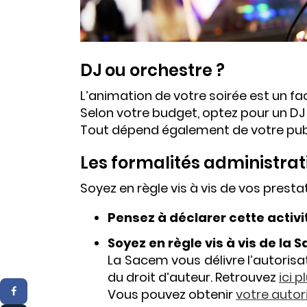
DJ ou orchestre ?
L’animation de votre soirée est un fa
Selon votre budget, optez pour un DJ
Tout dépend également de votre publ
Les formalités administrat
Soyez en règle vis à vis de vos presta
Pensez à déclarer cette activ
Soyez en règle vis à vis de la 
La Sacem vous délivre l’autoris
du droit d’auteur. Retrouvez
ici 
Vous pouvez obtenir
votre autor