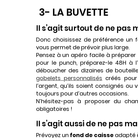
3- LA BUVETTE
Il s’agit surtout de ne pas
Donc choisissez de préférence un f
vous permet de prévoir plus large.
Pensez à un apéro facile à préparer
pour le punch, préparez-le 48H à l’
déboucher des dizaines de bouteill
gobelets personnalisés
créés pour 
l’argent, qu’ils soient consignés ou
toujours pour d’autres occasions.
N’hésitez-pas à proposer du cham
obligatoires !
Il s’agit aussi de ne pas 
Prévoyez un
fond de caisse
adapté à 