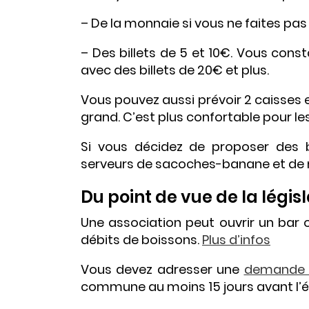
– De la monnaie si vous ne faites pas 
– Des billets de 5 et 10€. Vous con
avec des billets de 20€ et plus.
Vous pouvez aussi prévoir 2 caisses e
grand. C’est plus confortable pour le
Si vous décidez de proposer des 
serveurs de sacoches-banane et de m
Du point de vue de la législ
Une association peut ouvrir un bar 
débits de boissons.
Plus d’infos
Vous devez adresser une
demande d
commune au moins 15 jours avant l’