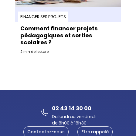
FINANCER SES PROJETS
Comment financer projets
pédagogiques et sorties
scolaires ?
2 min de lecture
02 43 14 30 00
Du lundi au vendredi
de 8h00 à 18h30
Contactez-nous
Etre rappelé