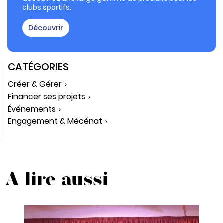
clubs sportifs.
Découvrir
CATÉGORIES
Créer & Gérer
Financer ses projets
Événements
Engagement & Mécénat
A lire aussi