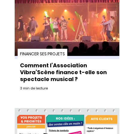
FINANCER SES PROJETS
Comment l’Association
Vibra’Scène finance t-elle son
spectacle musical ?
3 min de lecture