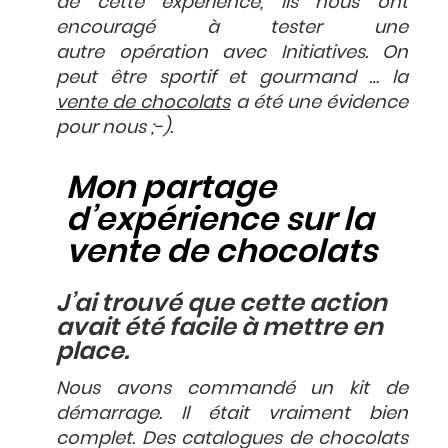
de cette expérience, ils nous ont
encouragé à tester une
autre opération avec Initiatives. On
peut être sportif et gourmand … la
vente de chocolats
a été une évidence
pour nous ;-).
Mon partage
d’expérience sur la
vente de chocolats
J’ai trouvé que cette action
avait été facile à mettre en
place.
Nous avons commandé un kit de
démarrage. Il était vraiment bien
complet. Des catalogues de chocolats