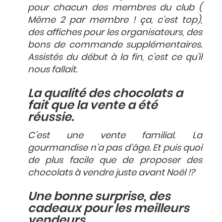
pour chacun des membres du club (
Même 2 par membre ! ça, c’est top),
des affiches pour les organisateurs, des
bons de commande supplémentaires.
Assistés du début à la fin, c’est ce qu’il
nous fallait.
La qualité des chocolats a
fait que la vente a été
réussie.
C’est une vente familial. La
gourmandise n’a pas d’âge. Et puis quoi
de plus facile que de proposer des
chocolats à vendre juste avant Noël !?
Une bonne surprise, des
cadeaux pour les meilleurs
vendeurs.