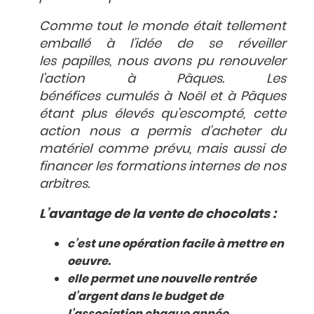
Comme tout le monde était tellement
emballé à l’idée de se réveiller
les papilles, nous avons pu renouveler
l’action à Pâques. Les
bénéfices cumulés à Noël et à Pâques
étant plus élevés qu’escompté, cette
action nous a permis d’acheter du
matériel comme prévu, mais aussi de
financer les formations internes de nos
arbitres.
L’avantage de la vente de chocolats :
c’est une opération facile à mettre en
oeuvre.
elle permet une nouvelle rentrée
d’argent dans le budget de
l’association chaque année.