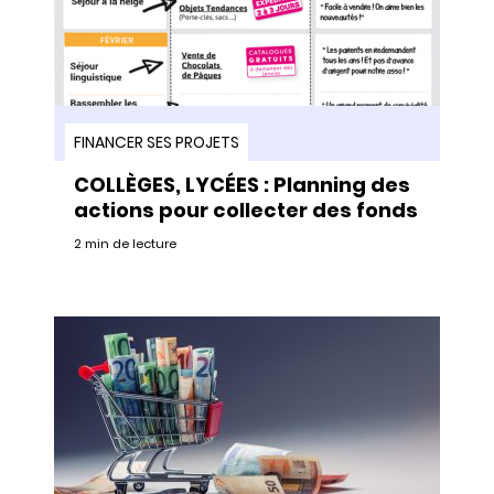
FINANCER SES PROJETS
COLLÈGES, LYCÉES : Planning des
actions pour collecter des fonds
2 min de lecture