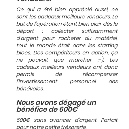
Ce qui a été bien apprécié aussi, ce
sont les cadeaux meilleurs vendeurs. Le
but de l’opération étant bien clair dès le
départ : collecter suffisamment
d’argent pour racheter du matériel,
tout le monde était dans les starting
blocs. Des compétiteurs en action, ça
ne pouvait que marcher ;-). Les
cadeaux meilleurs vendeurs ont donc
permis de récompenser
l’investissement personnel des
bénévoles.
Nous avons dégagé un
bénéfice de 600€
600€ sans avancer d’argent. Parfait
pour notre petite trésorerie.