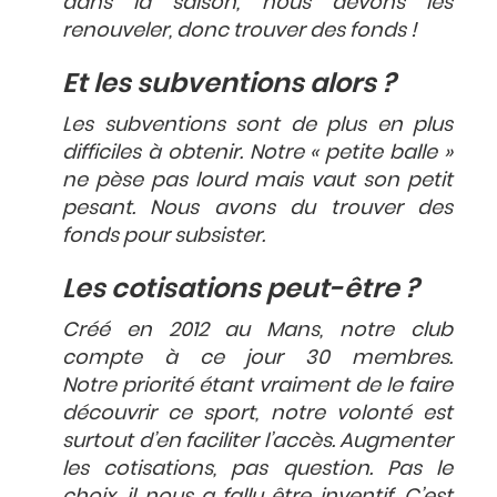
dans la saison, nous devons les
renouveler, donc trouver des fonds !
Et les subventions alors ?
Les subventions sont de plus en plus
difficiles à obtenir. Notre « petite balle »
ne pèse pas lourd mais vaut son petit
pesant. Nous avons du trouver des
fonds pour subsister.
Les cotisations peut-être ?
Créé en 2012 au Mans, notre club
compte à ce jour 30 membres.
Notre priorité étant vraiment de le faire
découvrir ce sport, notre volonté est
surtout d’en faciliter l’accès. Augmenter
les cotisations, pas question. Pas le
choix, il nous a fallu être inventif. C’est