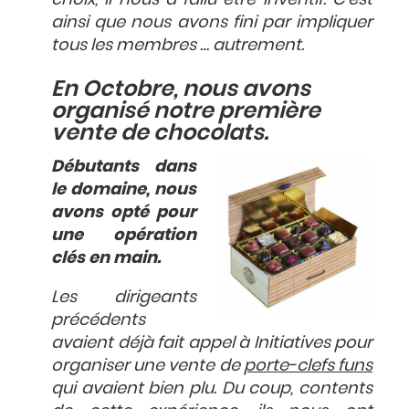
ainsi que nous avons fini par impliquer
tous les membres … autrement.
En Octobre, nous avons
organisé notre première
vente de chocolats.
Débutants dans
le domaine, nous
avons opté pour
une opération
clés en main.
Les dirigeants
précédents
avaient déjà fait appel à Initiatives pour
organiser une vente de
porte-clefs funs
qui avaient bien plu. Du coup, contents