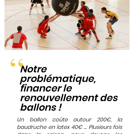
Notre
problématique,
financer le
renouvellement des
ballons !
Un ballon coûte autour 200€, la
baudruche en latex 40€ … Plusieurs fois