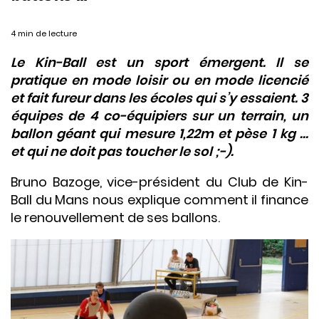
4 min de lecture
Le Kin-Ball est un sport émergent. Il se
pratique en mode loisir ou en mode licencié
et fait fureur dans les écoles qui s’y essaient. 3
équipes de 4 co-équipiers sur un terrain, un
ballon géant qui mesure 1,22m et pèse 1 kg …
et qui ne doit pas toucher le sol ;-).
Bruno Bazoge, vice-président du Club de Kin-
Ball du Mans nous explique comment il finance
le renouvellement de ses ballons.