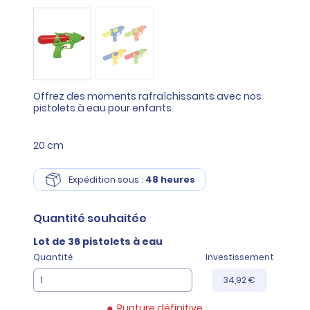
Offrez des moments rafraîchissants avec nos
pistolets à eau pour enfants.
20 cm
Expédition sous :
48 heures
Quantité
souhaitée
Lot de 36 pistolets à eau
Quantité
Investissement
34,92 €
Rupture définitive