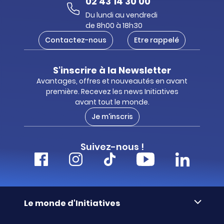
02 43 14 30 00
Du lundi au vendredi
de 8h00 à 18h30
Contactez-nous
Etre rappelé
S'inscrire à la Newsletter
Avantages, offres et nouveautés en avant
première. Recevez les news Initiatives
avant tout le monde.
Je m'inscris
Suivez-nous !
Le monde d'Initiatives