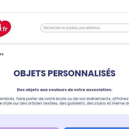
es
OBJETS PERSONNALISÉS
Des objets aux couleurs de votre association.
embres, faire parler de votre école ou de vos événements, affichez 
 style sur des articles textiles, des gobelets, des stylos et même d